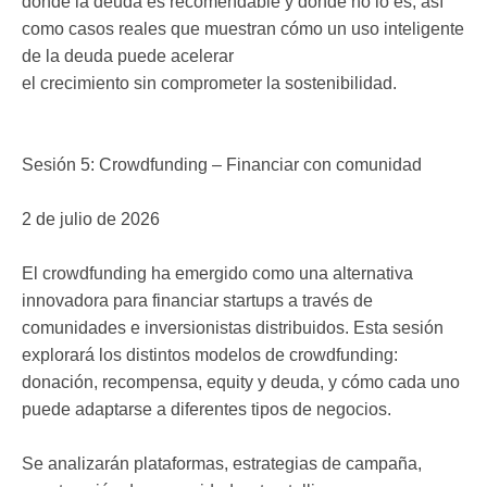
donde la deuda es recomendable y donde no lo es, así
como casos reales que muestran cómo un uso inteligente
de la deuda puede acelerar
el crecimiento sin comprometer la sostenibilidad.
Sesión 5: Crowdfunding – Financiar con comunidad
2 de julio de 2026
El crowdfunding ha emergido como una alternativa
innovadora para financiar startups a través de
comunidades e inversionistas distribuidos. Esta sesión
explorará los distintos modelos de crowdfunding:
donación, recompensa, equity y deuda, y cómo cada uno
puede adaptarse a diferentes tipos de negocios.
Se analizarán plataformas, estrategias de campaña,