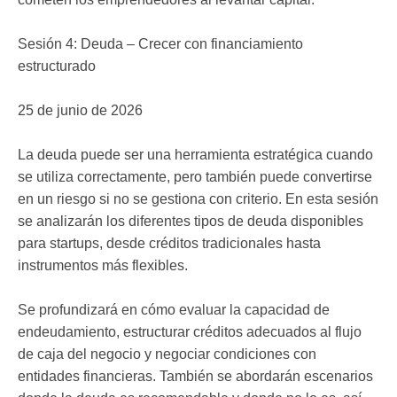
Sesión 4: Deuda – Crecer con financiamiento
estructurado
25 de junio de 2026
La deuda puede ser una herramienta estratégica cuando
se utiliza correctamente, pero también puede convertirse
en un riesgo si no se gestiona con criterio. En esta sesión
se analizarán los diferentes tipos de deuda disponibles
para startups, desde créditos tradicionales hasta
instrumentos más flexibles.
Se profundizará en cómo evaluar la capacidad de
endeudamiento, estructurar créditos adecuados al flujo
de caja del negocio y negociar condiciones con
entidades financieras. También se abordarán escenarios