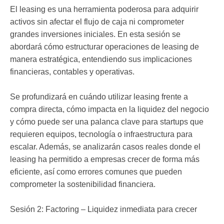
El leasing es una herramienta poderosa para adquirir
activos sin afectar el flujo de caja ni comprometer
grandes inversiones iniciales. En esta sesión se
abordará cómo estructurar operaciones de leasing de
manera estratégica, entendiendo sus implicaciones
financieras, contables y operativas.
Se profundizará en cuándo utilizar leasing frente a
compra directa, cómo impacta en la liquidez del negocio
y cómo puede ser una palanca clave para startups que
requieren equipos, tecnología o infraestructura para
escalar. Además, se analizarán casos reales donde el
leasing ha permitido a empresas crecer de forma más
eficiente, así como errores comunes que pueden
comprometer la sostenibilidad financiera.
Sesión 2: Factoring – Liquidez inmediata para crecer