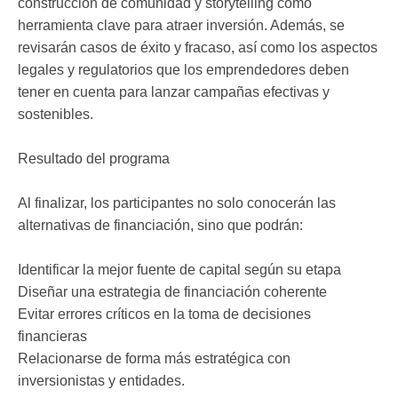
construcción de comunidad y storytelling como
herramienta clave para atraer inversión. Además, se
revisarán casos de éxito y fracaso, así como los aspectos
legales y regulatorios que los emprendedores deben
tener en cuenta para lanzar campañas efectivas y
sostenibles.
Resultado del programa
Al finalizar, los participantes no solo conocerán las
alternativas de financiación, sino que podrán:
Identificar la mejor fuente de capital según su etapa
Diseñar una estrategia de financiación coherente
Evitar errores críticos en la toma de decisiones
financieras
Relacionarse de forma más estratégica con
inversionistas y entidades.