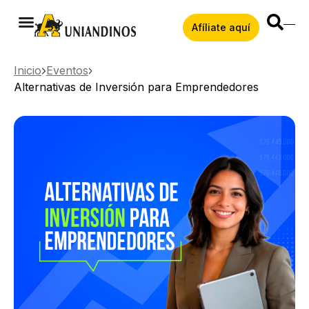
Afíliate aquí
Inicio
Eventos
Alternativas de Inversión para Emprendedores