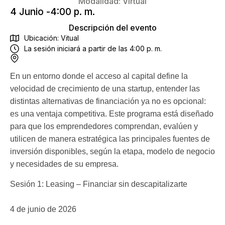
Modalidad:
Virtual
4 Junio -
4:00 p. m.
Descripción del evento
Ubicación: Vitual
La sesión iniciará a partir de las 4:00 p. m.
En un entorno donde el acceso al capital define la
velocidad de crecimiento de una startup, entender las
distintas alternativas de financiación ya no es opcional:
es una ventaja competitiva. Este programa está diseñado
para que los emprendedores comprendan, evalúen y
utilicen de manera estratégica las principales fuentes de
inversión disponibles, según la etapa, modelo de negocio
y necesidades de su empresa.
Sesión 1: Leasing – Financiar sin descapitalizarte
4 de junio de 2026