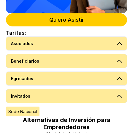
Quiero Asistir
Tarifas:
Asociados
Beneficiarios
Egresados
Invitados
Sede Nacional
Alternativas de Inversión para
Emprendedores