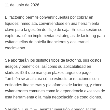
11 de junio de 2026
El factoring permite convertir cuentas por cobrar en
liquidez inmediata, convirtiéndose en una herramienta
clave para la gestión del flujo de caja. En esta sesión se
explorará cómo implementar estrategias de factoring para
evitar cuellos de botella financieros y acelerar el
crecimiento.
Se abordarán los distintos tipos de factoring, sus costos,
riesgos y beneficios, así como su aplicabilidad en
startups B2B que manejan plazos largos de pago.
También se analizará cómo estructurar relaciones con
entidades financieras y plataformas de factoring, y cómo
evitar errores comunes como la dependencia excesiva de
esta herramienta o la mala negociación de condiciones.
Sesión 3: Equity – Levantar inversión y negociar con