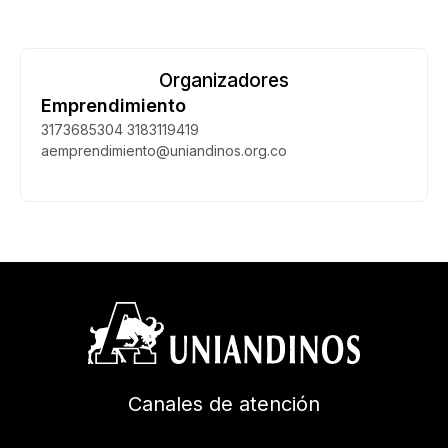
Organizadores
Emprendimiento
3173685304 3183119419
aemprendimiento@uniandinos.org.co
Canales de atención