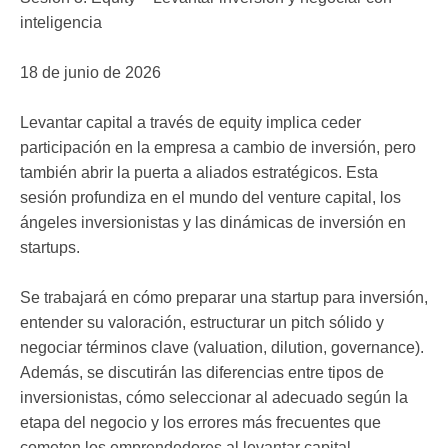
inteligencia
18 de junio de 2026
Levantar capital a través de equity implica ceder
participación en la empresa a cambio de inversión, pero
también abrir la puerta a aliados estratégicos. Esta
sesión profundiza en el mundo del venture capital, los
ángeles inversionistas y las dinámicas de inversión en
startups.
Se trabajará en cómo preparar una startup para inversión,
entender su valoración, estructurar un pitch sólido y
negociar términos clave (valuation, dilution, governance).
Además, se discutirán las diferencias entre tipos de
inversionistas, cómo seleccionar al adecuado según la
etapa del negocio y los errores más frecuentes que
cometen los emprendedores al levantar capital.