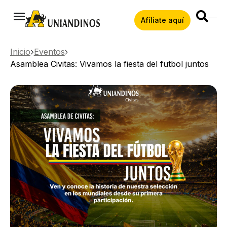
Afíliate aquí
Inicio
Eventos
Asamblea Civitas: Vivamos la fiesta del futbol juntos