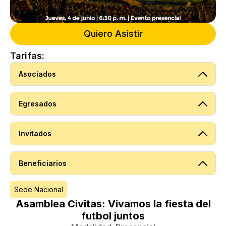
Quiero Asistir
Tarifas:
Asociados
Egresados
Invitados
Beneficiarios
Sede Nacional
Asamblea Civitas: Vivamos la fiesta del
futbol juntos