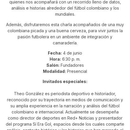
quienes nos acompañará con un recorrido lleno de datos,
análisis e historias alrededor del fútbol colombiano y los
mundiales.
Además, disfrutaremos esta charla acompañados de una muy
colombiana picada y una buena cerveza, para vivir juntos la
pasión futbolera en un ambiente de integración y
camaradería.
Fecha:
4 de junio
Hora:
6:30 p. m.
Salón:
Fundadores
Modalidad:
Presencial
Invitados especiales:
Theo González
es periodista deportivo e historiador,
reconocido por su trayectoria en medios de comunicación y
su amplia experiencia en la narración y análisis del fútbol
colombiano e internacional. Actualmente se desempeña
como director de deportes en
Red+ Noticias
y presentador
del programa
Sí Era Gol
, espacios desde los cuales comparte