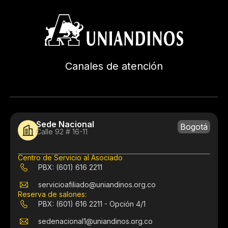
Canales de atención
Sede Nacional
Bogotá
Calle 92 # 16-11
Centro de Servicio al Asociado
PBX: (601) 616 2211
servicioafiliado@uniandinos.org.co
Reserva de salones:
PBX: (601) 616 2211 - Opción 4/1
sedenacional1@uniandinos.org.co