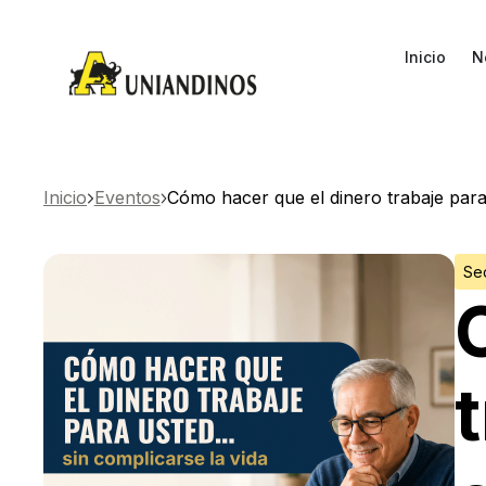
Inicio
N
Inicio
Eventos
Cómo hacer que el dinero trabaje para
Se