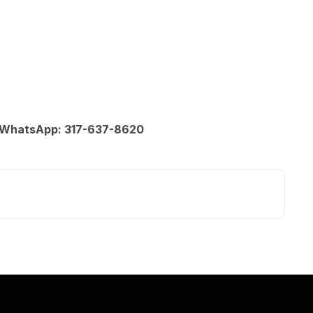
de WhatsApp: 317-637-8620