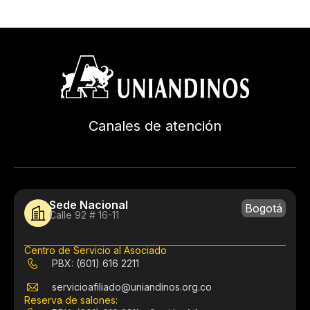
Canales de atención
Sede Nacional
Bogotá
Calle 92 # 16-11
Centro de Servicio al Asociado
PBX: (601) 616 2211
servicioafiliado@uniandinos.org.co
Reserva de salones: