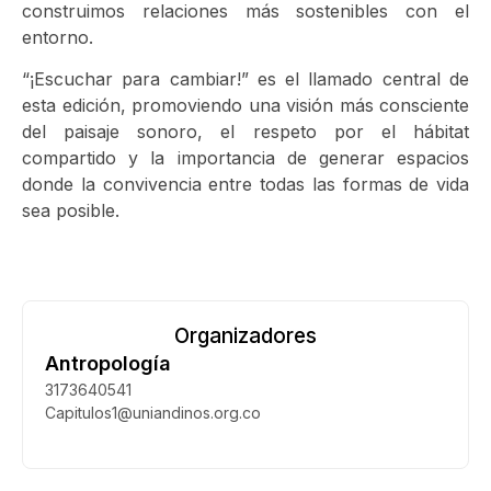
construimos relaciones más sostenibles con el
entorno.
“¡Escuchar para cambiar!” es el llamado central de
esta edición, promoviendo una visión más consciente
del paisaje sonoro, el respeto por el hábitat
compartido y la importancia de generar espacios
donde la convivencia entre todas las formas de vida
sea posible.
Organizadores
Antropología
3173640541
Capitulos1@uniandinos.org.co