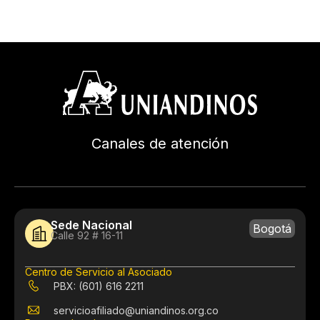
Canales de atención
Sede Nacional
Bogotá
Calle 92 # 16-11
Centro de Servicio al Asociado
PBX: (601) 616 2211
servicioafiliado@uniandinos.org.co