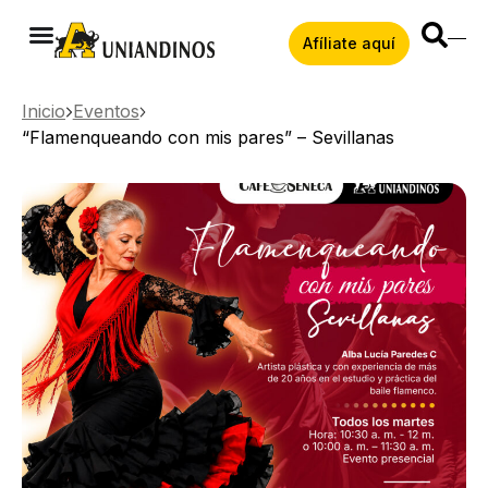
Afíliate aquí
Inicio
Eventos
“Flamenqueando con mis pares” – Sevillanas