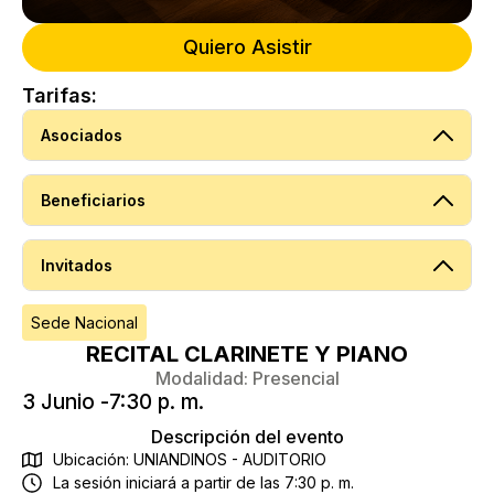
Quiero Asistir
Tarifas:
Asociados
Beneficiarios
Invitados
Sede Nacional
RECITAL CLARINETE Y PIANO
Modalidad:
Presencial
3 Junio -
7:30 p. m.
Descripción del evento
Ubicación: UNIANDINOS - AUDITORIO
La sesión iniciará a partir de las 7:30 p. m.