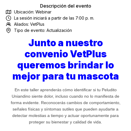
Descripción del evento
Ubicación: Webinar
La sesión iniciará a partir de las 7:00 p. m.
Aliados:
VetPlus
Tipo de evento:
Actualización
Junto a nuestro
convenio VetPlus
queremos brindar lo
mejor para tu mascota
En este taller aprenderás cómo identificar si tu Peludito
Uniandino siente dolor, incluso cuando no lo manifiesta de
forma evidente. Reconocerás cambios de comportamiento,
señales físicas y síntomas sutiles que pueden ayudarte a
detectar molestias a tiempo y actuar oportunamente para
proteger su bienestar y calidad de vida.