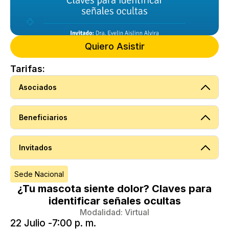
Quiero Asistir
Tarifas:
Asociados
Beneficiarios
Invitados
Sede Nacional
¿Tu mascota siente dolor? Claves para
identificar señales ocultas
Modalidad:
Virtual
22 Julio -
7:00 p. m.