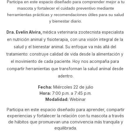
Participa en este espacio diseñado para comprender mejor a tu
mascota y fortalecer el cuidado preventivo mediante
herramientas prácticas y recomendaciones útiles para su salud
y bienestar diario.
Dra. Evelin Alvira,
médica veterinaria zootecnista especialista 
en nutrición animal y fisioterapia, con una visión integral de la 
salud y el bienestar animal. Su enfoque va más allá del 
tratamiento: construye calidad de vida desde la alimentación y 
el movimiento de cada paciente. Hoy nos acompaña para 
compartir herramientas que transforman la salud animal desde 
adentro.
Fecha:
Miércoles 22 de julio
Hora:
7:00 p.m. a 7:45 p.m.
Modalidad:
Webinar
Participa en este espacio diseñado para aprender, compartir
experiencias y fortalecer la relación con tu mascota a través
de hábitos que promuevan una convivencia más tranquila y
equilibrada.