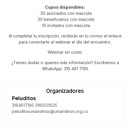
Cupos disponibles:
· 30 asociados con mascota
· 20 beneficiarios con mascota
· 10 invitados con mascota
Al completar tu inscripción, recibirás en tu correo el enlace
para conectarte al webinar el día del encuentro.
Webinar sin costo.
¿Tienes dudas o quieres más información? Escríbenos a
WhatsApp: 316 461 7195
Organizadores
Peluditos
3164617195 3160231525
peluditosuniandinos@uniandinos.org.co