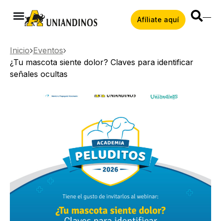
Afíliate aquí
Inicio
Eventos
¿Tu mascota siente dolor? Claves para identificar
señales ocultas