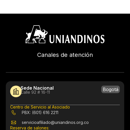
Canales de atención
Sede Nacional
Bogotá
Calle 92 # 16-11
Centro de Servicio al Asociado
PBX: (601) 616 2211
servicioafiliado@uniandinos.org.co
Reserva de salones: