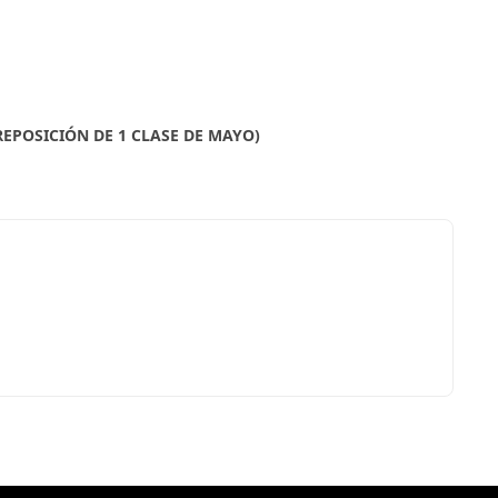
REPOSICIÓN DE 1 CLASE DE MAYO)