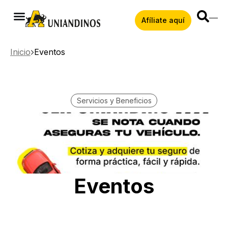
Afíliate aquí
Inicio
Eventos
Servicios y Beneficios
Eventos