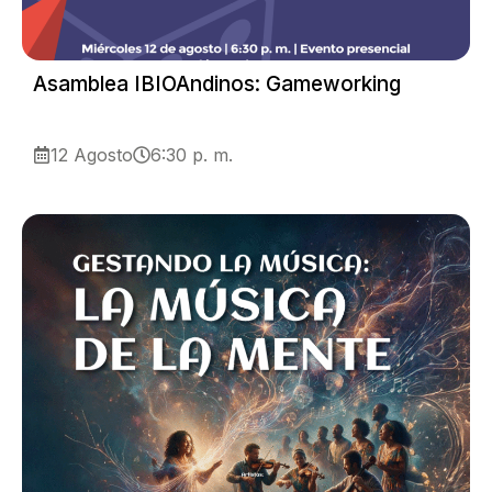
Asamblea IBIOAndinos: Gameworking
12 Agosto
6:30 p. m.