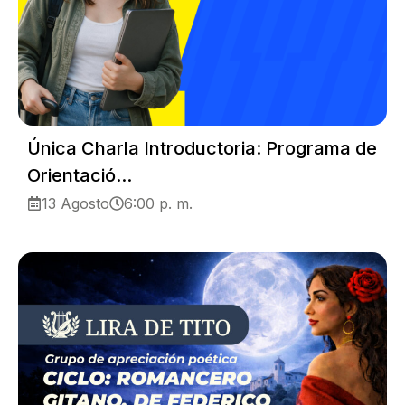
Única Charla Introductoria: Programa de
Orientació...
13 Agosto
6:00 p. m.