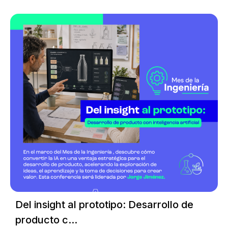
Del insight al prototipo: Desarrollo de
producto c...