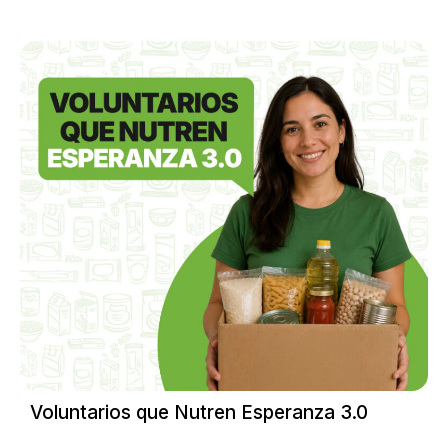
Voluntarios que Nutren Esperanza 3.0