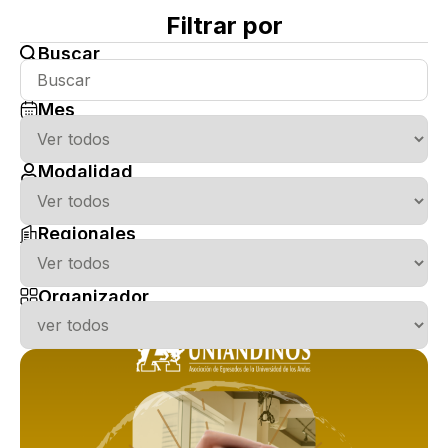
Filtrar por
Buscar
Mes
Modalidad
Regionales
Organizador