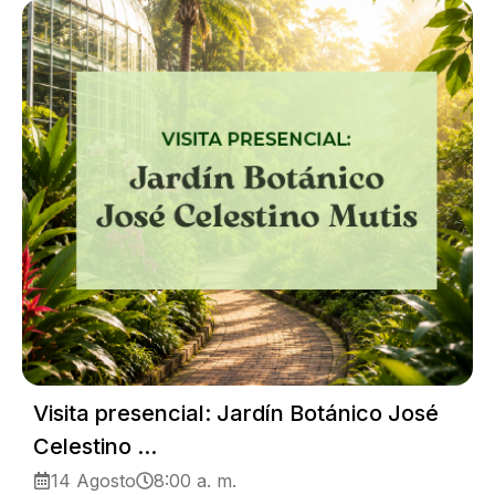
Visita presencial: Jardín Botánico José
Celestino ...
14 Agosto
8:00 a. m.