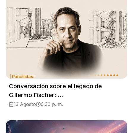
Conversación sobre el legado de
Gillermo Fischer: ...
13 Agosto
6:30 p. m.