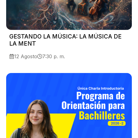
GESTANDO LA MÚSICA: LA MÚSICA DE
LA MENT
12 Agosto
7:30 p. m.