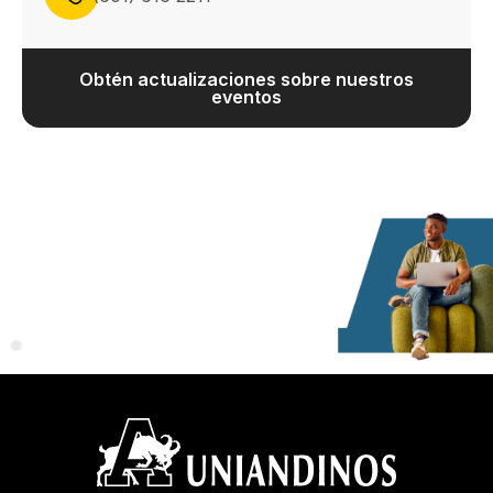
Obtén actualizaciones sobre nuestros
eventos