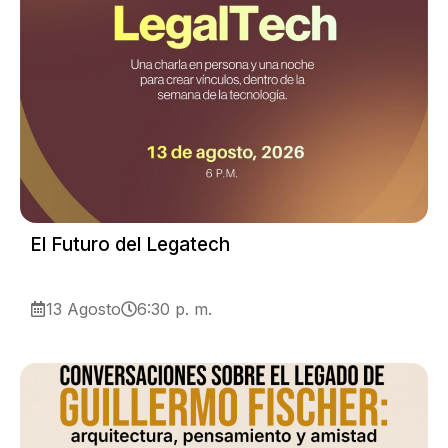
El Futuro del Legatech
13 Agosto
6:30 p. m.