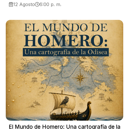
12 Agosto
6:00 p. m.
El Mundo de Homero: Una cartografía de la