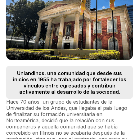
Uniandinos, una comunidad que desde sus
inicios en 1955 ha trabajado por fortalecer los
vínculos entre egresados y contribuir
activamente al desarrollo de la sociedad.
Hace 70 años, un grupo de estudiantes de la
Universidad de los Andes, que llegaba al país luego
de finalizar su formación universitaria en
Norteamérica, decidió que la relación con sus
compañeros y aquella comunidad que se había
concebido en Illinois no se acabaría después de la