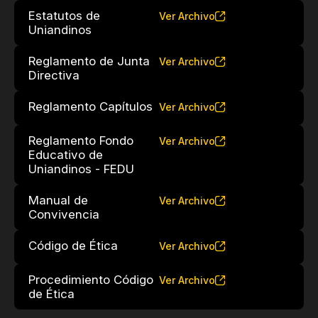
Estatutos de
Ver Archivo
Uniandinos
Reglamento de Junta
Ver Archivo
Directiva
Reglamento Capítulos
Ver Archivo
Reglamento Fondo
Ver Archivo
Educativo de
Uniandinos - FEDU
Manual de
Ver Archivo
Convivencia
Código de Ética
Ver Archivo
Procedimiento Código
Ver Archivo
de Ética