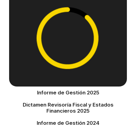
Informe de Gestión 2025
Dictamen Revisoría Fiscal y Estados
Financieros 2025
Informe de Gestión 2024