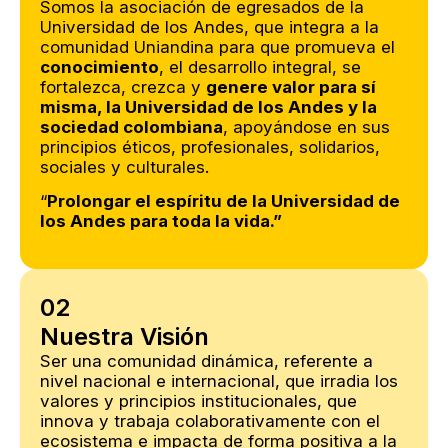
Somos la asociación de egresados de la
Universidad de los Andes, que integra a la
comunidad Uniandina para que promueva el
conocimiento
, el desarrollo integral, se
fortalezca, crezca y
genere valor para sí
misma, la Universidad de los Andes y la
sociedad colombiana
, apoyándose en sus
principios éticos, profesionales, solidarios,
sociales y culturales.
“
Prolongar el espíritu de la Universidad de
los Andes para toda la vida.”
02
Nuestra Visión
Ser una comunidad dinámica, referente a
nivel nacional e internacional, que irradia los
valores y principios institucionales, que
innova y trabaja colaborativamente con el
ecosistema e impacta de forma positiva a la