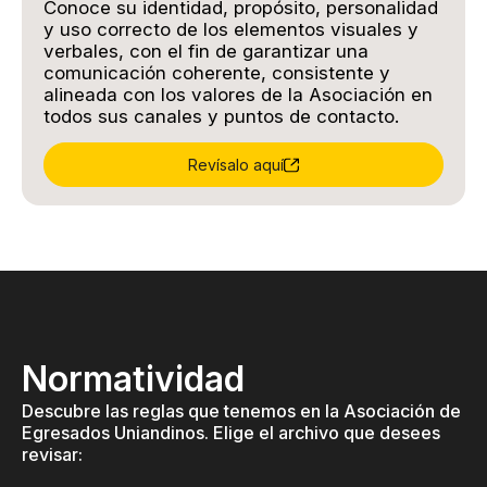
Conoce su identidad, propósito, personalidad
y uso correcto de los elementos visuales y
verbales, con el fin de garantizar una
comunicación coherente, consistente y
alineada con los valores de la Asociación en
todos sus canales y puntos de contacto.
Revísalo aquí
Normatividad
Descubre las reglas que tenemos en la Asociación de
Egresados Uniandinos. Elige el archivo que desees
revisar: