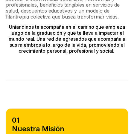
profesionales, beneficios tangibles en servicios de
salud, descuentos educativos y un modelo de
filantropía colectiva que busca transformar vidas.
Uniandinos te acompaña en el camino que empieza
luego de la graduación y que te lleva a impactar el
mundo real. Una red de egresados que acompaña a
sus miembros a lo largo de la vida, promoviendo el
crecimiento personal, profesional y social.
01
Nuestra Misión