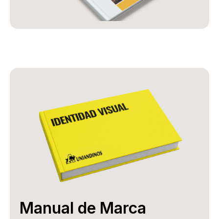
Manual de Marca