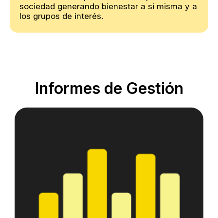
sociedad generando bienestar a si misma y a
los grupos de interés.
Informes de Gestión