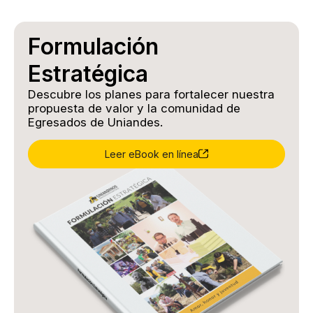
Formulación
Estratégica
Descubre los planes para fortalecer nuestra
propuesta de valor y la comunidad de
Egresados de Uniandes.
Leer eBook en línea