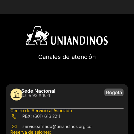
Canales de atención
Sede Nacional
Bogotá
Calle 92 # 16-11
Centro de Servicio al Asociado
PBX: (601) 616 2211
servicioafiliado@uniandinos.org.co
Reserva de salones: