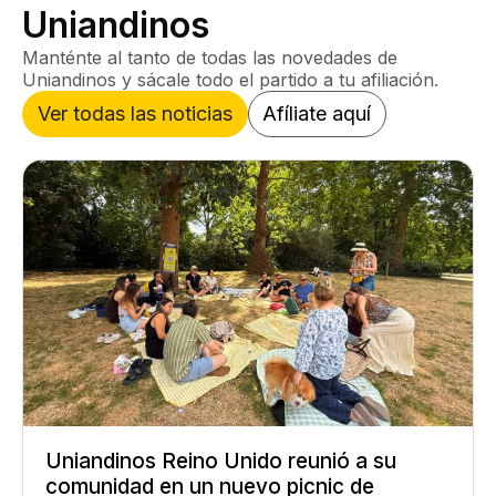
Uniandinos
Manténte al tanto de todas las novedades de
Uniandinos y sácale todo el partido a tu afiliación.
Ver todas las noticias
Afíliate aquí
Uniandinos Reino Unido reunió a su
comunidad en un nuevo picnic de