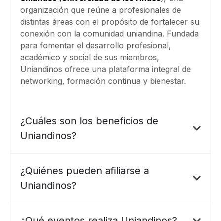
organización que reúne a profesionales de
distintas áreas con el propósito de fortalecer su
conexión con la comunidad uniandina. Fundada
para fomentar el desarrollo profesional,
académico y social de sus miembros,
Uniandinos ofrece una plataforma integral de
networking, formación continua y bienestar.
¿Cuáles son los beneficios de
Uniandinos?
¿Quiénes pueden afiliarse a
Uniandinos?
¿Qué eventos realiza Uniandinos?