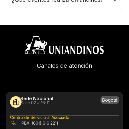
Canales de atención
Sede Nacional
Bogotá
Calle 92 # 16-11
Centro de Servicio al Asociado
PBX: (601) 616 2211