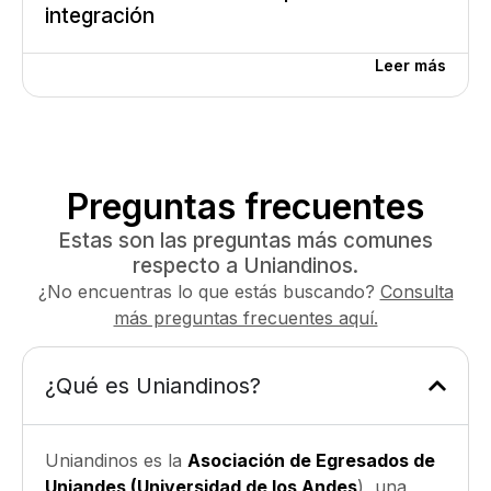
integración
Leer más
Preguntas frecuentes
Estas son las preguntas más comunes
respecto a Uniandinos.
¿No encuentras lo que estás buscando?
Consulta
más preguntas frecuentes aquí.​
¿Qué es Uniandinos?
Uniandinos es la
Asociación de Egresados de
Uniandes (Universidad de los Andes
), una