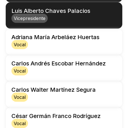
Luis Alberto Chaves Palacios
Vicepresidente
Adriana María Arbeláez Huertas
Vocal
Carlos Andrés Escobar Hernández
Vocal
Carlos Walter Martínez Segura
Vocal
César Germán Franco Rodríguez
Vocal