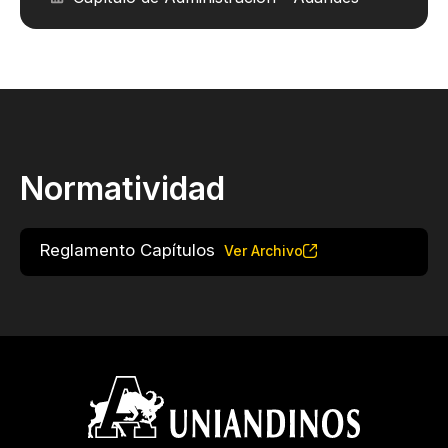
Normatividad
Reglamento Capítulos
Ver Archivo