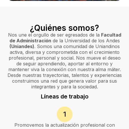
¿Quiénes somos?
Nos une el orgullo de ser egresados de la
Facultad
de Administración
de la Universidad de los Andes
(Uniandes)
. Somos una comunidad de Uniandinos
activa, diversa y comprometida con el crecimiento
profesional, personal y social. Nos mueve el deseo
de seguir aprendiendo, aportar al entorno y
mantener viva la conexión con nuestra alma máter.
Desde nuestras trayectorias, talentos y experiencias
construimos una red que genera valor para sus
integrantes y para la sociedad.
Líneas de trabajo
1
Promovemos la actualización profesional con