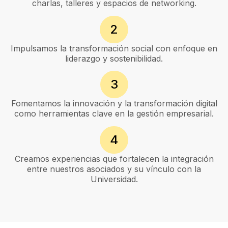
charlas, talleres y espacios de networking.
2
Impulsamos la transformación social con enfoque en
liderazgo y sostenibilidad.
3
Fomentamos la innovación y la transformación digital
como herramientas clave en la gestión empresarial.
4
Creamos experiencias que fortalecen la integración
entre nuestros asociados y su vínculo con la
Universidad.