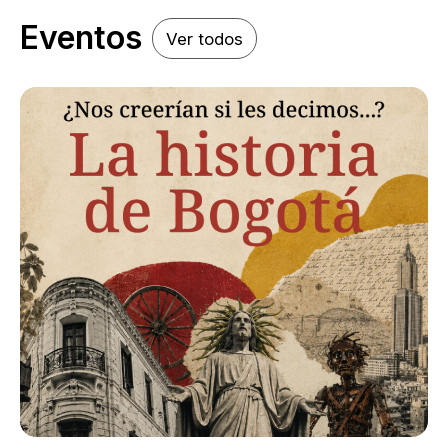
Eventos
Ver todos