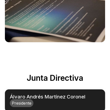
Junta Directiva
Álvaro Andrés Martínez Coronel
Presidente