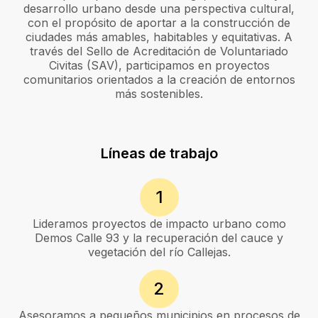
desarrollo urbano desde una perspectiva cultural,
con el propósito de aportar a la construcción de
ciudades más amables, habitables y equitativas. A
través del Sello de Acreditación de Voluntariado
Civitas (SAV), participamos en proyectos
comunitarios orientados a la creación de entornos
más sostenibles.
Líneas de trabajo
1
Lideramos proyectos de impacto urbano como
Demos Calle 93 y la recuperación del cauce y
vegetación del río Callejas.
2
Asesoramos a pequeños municipios en procesos de