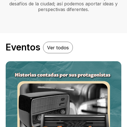
desafíos de la ciudad; así podemos aportar ideas y
perspectivas diferentes.
Eventos
Ver todos