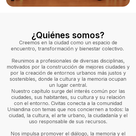
¿Quiénes somos?
Creemos en la ciudad como un espacio de
encuentro, transformación y bienestar colectivo.
Reunimos a profesionales de diversas disciplinas,
motivados por la construcción de mejores ciudades y
por la creación de entornos urbanos más justos y
sostenibles, donde la cultura y la memoria ocupan
un lugar central.
Nuestro capítulo surge del interés común por las
ciudades, sus habitantes, su cultura y su relación
con el entorno. Civitas conecta a la comunidad
Uniandina con temas que nos conciernen a todos: la
ciudad, la cultura, el arte urbano, la ciudadanía y el
uso responsable de sus recursos.
Nos impulsa promover el diálogo, la memoria y el