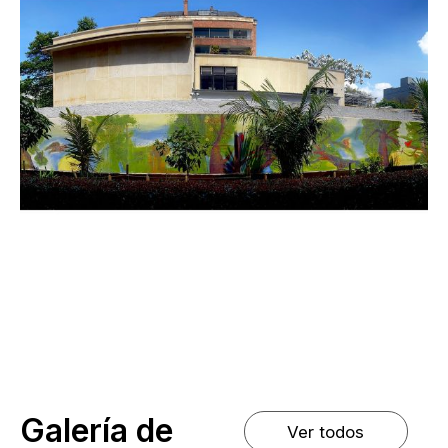
Galería de
Ver todos