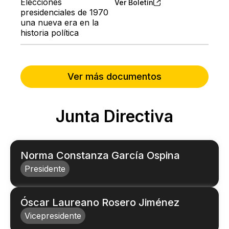
Elecciones
Ver Boletín
presidenciales de 1970
una nueva era en la
historia política
Ver más documentos
Junta Directiva
Norma Constanza García Ospina
Presidente
Óscar Laureano Rosero Jiménez
Vicepresidente