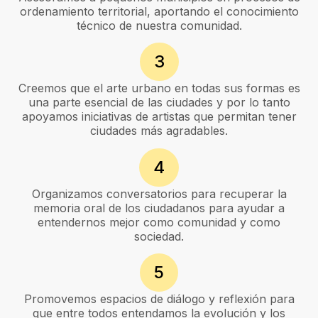
ordenamiento territorial, aportando el conocimiento
técnico de nuestra comunidad.
3
Creemos que el arte urbano en todas sus formas es
una parte esencial de las ciudades y por lo tanto
apoyamos iniciativas de artistas que permitan tener
ciudades más agradables.
4
Organizamos conversatorios para recuperar la
memoria oral de los ciudadanos para ayudar a
entendernos mejor como comunidad y como
sociedad.
5
Promovemos espacios de diálogo y reflexión para
que entre todos entendamos la evolución y los