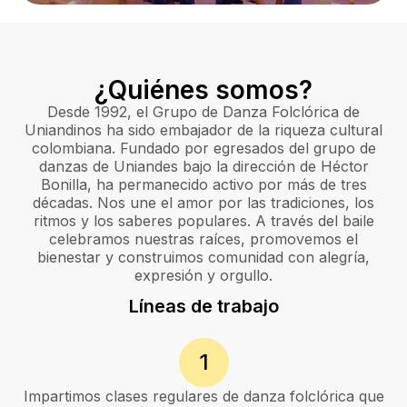
¿Quiénes somos?
Desde 1992, el Grupo de Danza Folclórica de
Uniandinos ha sido embajador de la riqueza cultural
colombiana. Fundado por egresados del grupo de
danzas de Uniandes bajo la dirección de Héctor
Bonilla, ha permanecido activo por más de tres
décadas. Nos une el amor por las tradiciones, los
ritmos y los saberes populares. A través del baile
celebramos nuestras raíces, promovemos el
bienestar y construimos comunidad con alegría,
expresión y orgullo.
Líneas de trabajo
1
Impartimos clases regulares de danza folclórica que