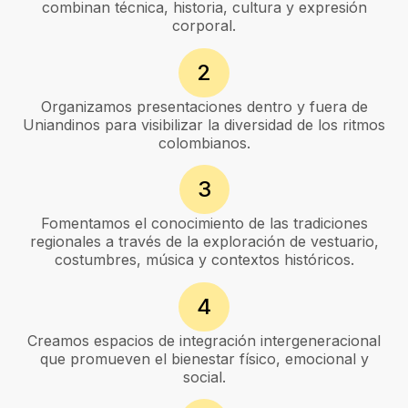
combinan técnica, historia, cultura y expresión
corporal.
2
Organizamos presentaciones dentro y fuera de
Uniandinos para visibilizar la diversidad de los ritmos
colombianos.
3
Fomentamos el conocimiento de las tradiciones
regionales a través de la exploración de vestuario,
costumbres, música y contextos históricos.
4
Creamos espacios de integración intergeneracional
que promueven el bienestar físico, emocional y
social.