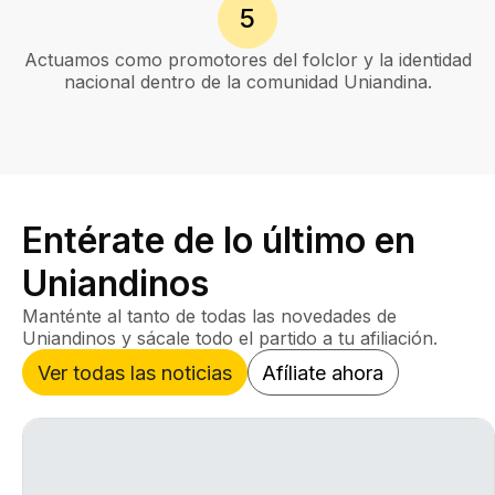
5
Actuamos como promotores del folclor y la identidad
nacional dentro de la comunidad Uniandina.
Entérate de lo último en
Uniandinos
Manténte al tanto de todas las novedades de
Uniandinos y sácale todo el partido a tu afiliación.
Ver todas las noticias
Afíliate ahora