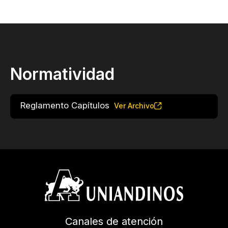
Normatividad
Reglamento Capítulos
Ver Archivo
Canales de atención