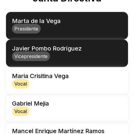
Marta de la Vega
Presidente
Javier Pombo Rodríguez
Vicepresidente
Maria Crisitina Vega
Vocal
Gabriel Mejia
Vocal
Mancel Enrique Martínez Ramos