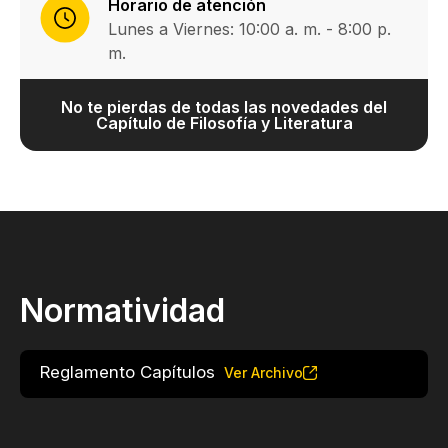
Horario de atención
Lunes a Viernes: 10:00 a. m. - 8:00 p.
m.
No te pierdas de todas las novedades del
Capítulo de Filosofía y Literatura
Normatividad
Reglamento Capítulos
Ver Archivo