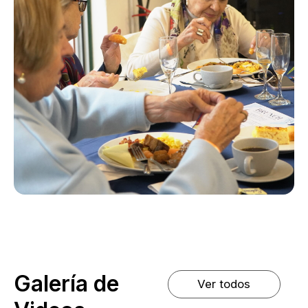
Galería de
Ver todos