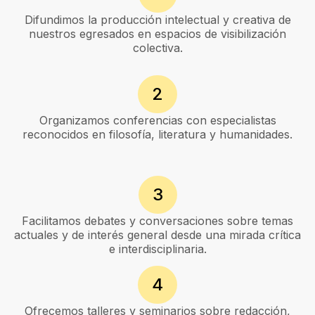
Difundimos la producción intelectual y creativa de
nuestros egresados en espacios de visibilización
colectiva.
2
Organizamos conferencias con especialistas
reconocidos en filosofía, literatura y humanidades.
3
Facilitamos debates y conversaciones sobre temas
actuales y de interés general desde una mirada crítica
e interdisciplinaria.
4
Ofrecemos talleres y seminarios sobre redacción,