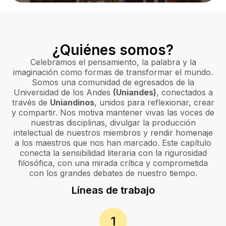
¿Quiénes somos?
Celebramos el pensamiento, la palabra y la
imaginación como formas de transformar el mundo.
Somos una comunidad de egresados de la
Universidad de los Andes
(Uniandes)
, conectados a
través de
Uniandinos
, unidos para reflexionar, crear
y compartir. Nos motiva mantener vivas las voces de
nuestras disciplinas, divulgar la producción
intelectual de nuestros miembros y rendir homenaje
a los maestros que nos han marcado. Este capítulo
conecta la sensibilidad literaria con la rigurosidad
filosófica, con una mirada crítica y comprometida
con los grandes debates de nuestro tiempo.
Líneas de trabajo
1