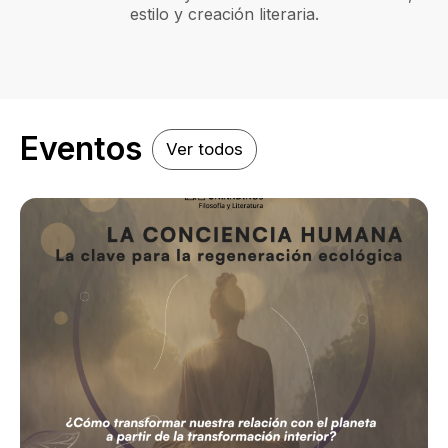
estilo y creación literaria.
Eventos
Ver todos