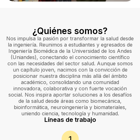
¿Quiénes somos?
Nos impulsa la pasión por transformar la salud desde
la ingeniería. Reunimos a estudiantes y egresados de
Ingeniería Biomédica de la Universidad de los Andes
(Uniandes), conectando el conocimiento científico
con las necesidades del sector salud. Aunque somos
un capítulo joven, nacimos con la convicción de
posicionar nuestra disciplina más allá del ámbito
académico, consolidando una comunidad
innovadora, colaborativa y con fuerte vocación
social. Nos inspira aportar soluciones a los desafíos
de la salud desde áreas como biomecánica,
bioinformática, neuroingeniería y biomateriales,
uniendo ciencia, tecnología y humanidad.
Líneas de trabajo
1