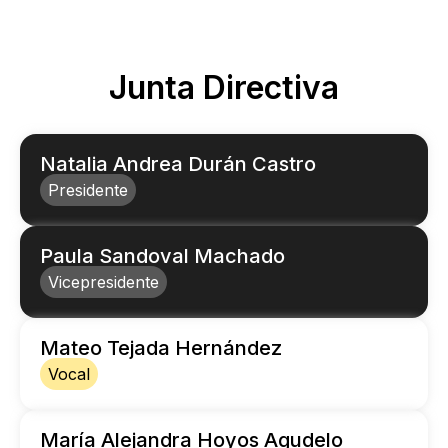
Junta Directiva
Natalia Andrea Durán Castro
Presidente
Paula Sandoval Machado
Vicepresidente
Mateo Tejada Hernández
Vocal
María Alejandra Hoyos Agudelo