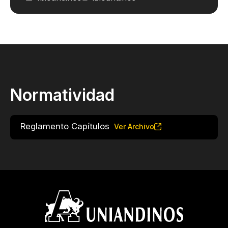
Normatividad
Reglamento Capítulos
Ver Archivo