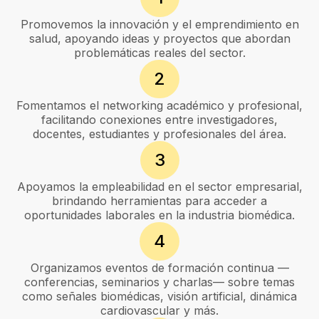
Promovemos la innovación y el emprendimiento en
salud, apoyando ideas y proyectos que abordan
problemáticas reales del sector.
2
Fomentamos el networking académico y profesional,
facilitando conexiones entre investigadores,
docentes, estudiantes y profesionales del área.
3
Apoyamos la empleabilidad en el sector empresarial,
brindando herramientas para acceder a
oportunidades laborales en la industria biomédica.
4
Organizamos eventos de formación continua —
conferencias, seminarios y charlas— sobre temas
como señales biomédicas, visión artificial, dinámica
cardiovascular y más.