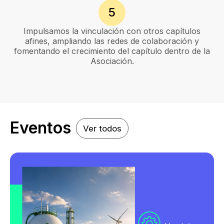
5
Impulsamos la vinculación con otros capítulos
afines, ampliando las redes de colaboración y
fomentando el crecimiento del capítulo dentro de la
Asociación.
Eventos
Ver todos