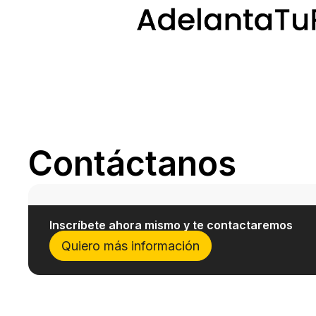
Contáctanos
Inscríbete ahora mismo y te contactaremos
Quiero más información