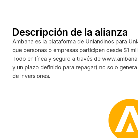
Descripción de la alianza
Ambana es la plataforma de Uniandinos para Unia
que personas o empresas participen desde $1 mil
Todo en línea y seguro a través de www.ambana.co
y un plazo definido para repagar) no solo genera 
de inversiones.