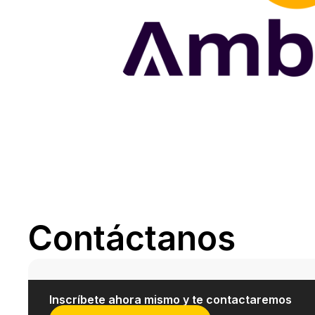
Contáctanos
Inscríbete ahora mismo y te contactaremos