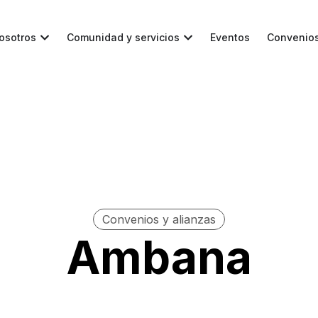
osotros
Comunidad y servicios
Eventos
Convenio
Convenios y alianzas
Ambana