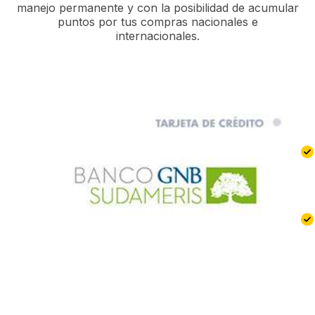
manejo permanente y con la posibilidad de acumular
puntos por tus compras nacionales e
internacionales.
B