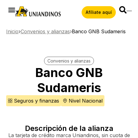
Afíliate aquí
Inicio
Convenios y alianzas
Banco GNB Sudameris
Convenios y alianzas
Banco GNB
Sudameris
Seguros y finanzas
Nivel Nacional
Descripción de la alianza
La tarjeta de crédito marca Uniandinos, sin cuota de