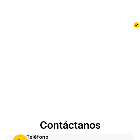
Contáctanos
Teléfono