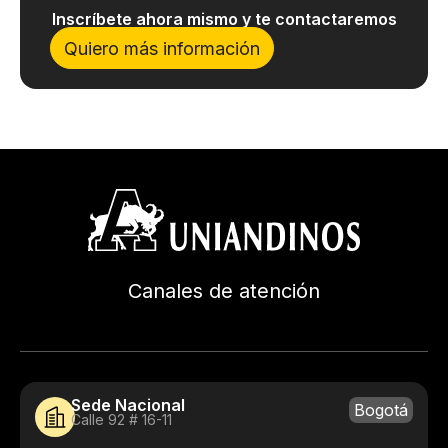
Inscríbete ahora mismo y te contactaremos
Quiero más información
Canales de atención
Sede Nacional
Bogotá
Calle 92 # 16-11