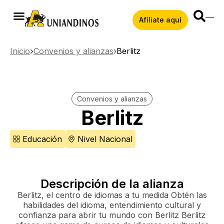
Afíliate aquí
Inicio
Convenios y alianzas
Berlitz
Convenios y alianzas
Berlitz
Educación
Nivel Nacional
Descripción de la alianza
Berlitz, el centro de idiomas a tu medida Obtén las
habilidades del idioma, entendimiento cultural y
confianza para abrir tu mundo con Berlitz Berlitz