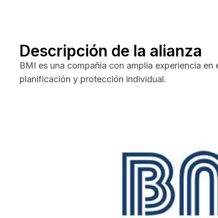
Descripción de la alianza
BMI es una compañía con amplia experiencia en e
planificación y protección individual.