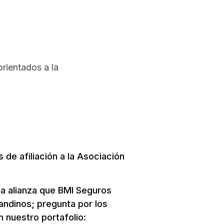
rientados a la
de afiliación a la Asociación
 alianza que BMI Seguros
andinos; pregunta por los
 nuestro portafolio: