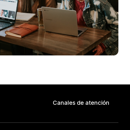
Canales de atención