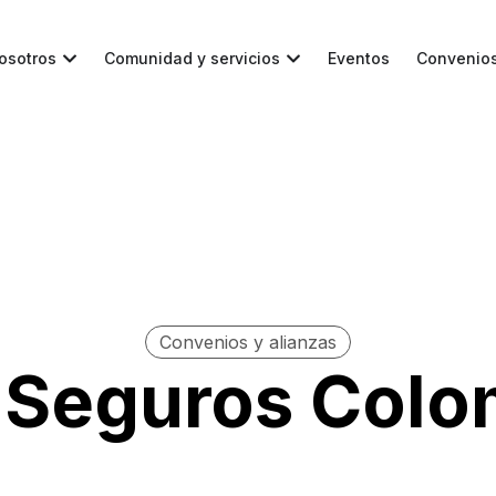
osotros
Comunidad y servicios
Eventos
Convenio
Convenios y alianzas
 Seguros Colo