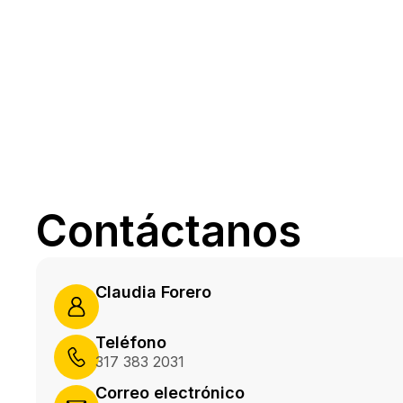
Contáctanos
Claudia Forero
Teléfono
317 383 2031
Correo electrónico