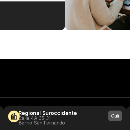
Regional Suroccidente
Cali
Calle 4A 35-31
Barrio San Fernando