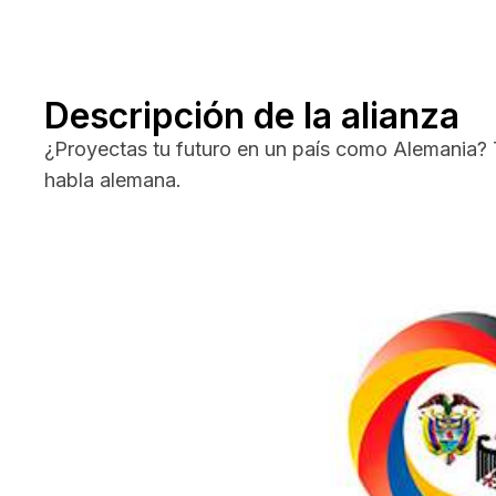
Descripción de la alianza
¿Proyectas tu futuro en un país como Alemania?
habla alemana.