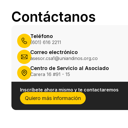
Contáctanos
Teléfono
(601) 616 2211
Correo electrónico
asesor.csa1@uniandinos.org.co
Centro de Servicio al Asociado
Carera 16 #91 - 15
Inscríbete ahora mismo y te contactaremos
Quiero más información