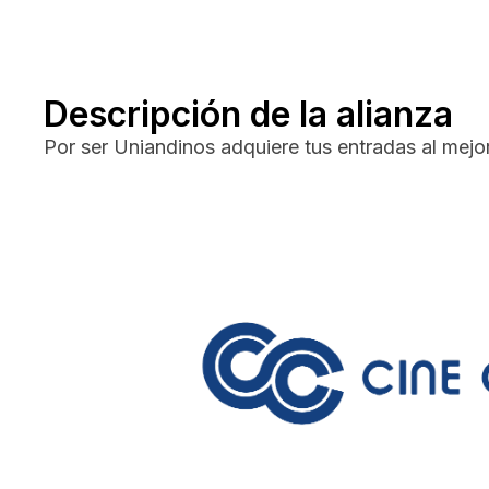
Descripción de la alianza
Por ser Uniandinos adquiere tus entradas al mejo