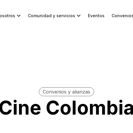
osotros
Comunidad y servicios
Eventos
Convenio
Convenios y alianzas
Cine Colombi