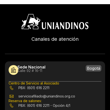
Canales de atención
Sede Nacional
Bogotá
Calle 92 # 16-11
Centro de Servicio al Asociado
PBX: (601) 616 2211
servicioafiliado@uniandinos.org.co
Reserva de salones:
PBX: (601) 616 2211 - Opción 4/1