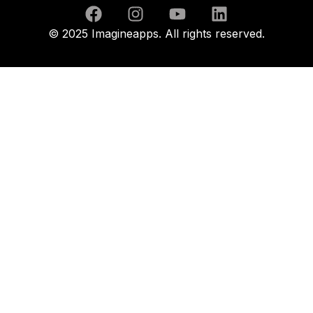
© 2025 Imagineapps. All rights reserved.