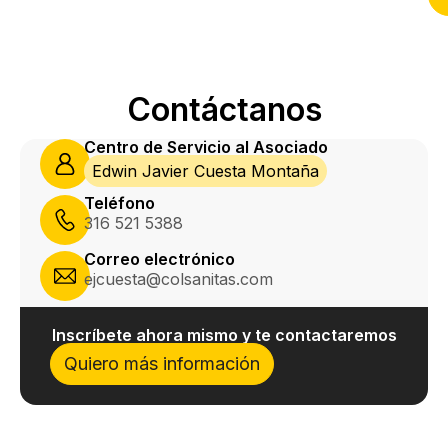
Contáctanos
Centro de Servicio al Asociado
Edwin Javier Cuesta Montaña
Teléfono
316 521 5388
Correo electrónico
ejcuesta@colsanitas.com
Inscríbete ahora mismo y te contactaremos
Quiero más información