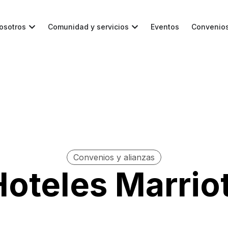
osotros
Comunidad y servicios
Eventos
Convenio
Convenios y alianzas
Hoteles Marriot