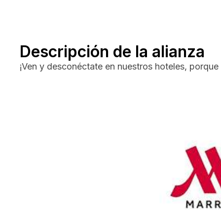
Descripción de la alianza
¡Ven y desconéctate en nuestros hoteles, porque 