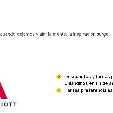
cuando dejamos viajar la mente, la inspiración surge!
Beneficio
Descuentos y tarifas p
Uniandinos en fin de 
Tarifas preferenciales 