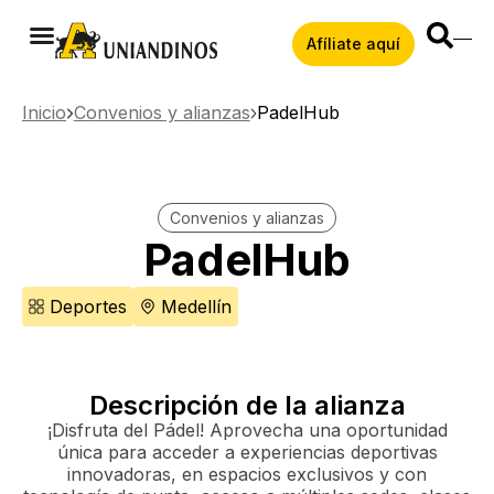
Afíliate aquí
Inicio
Convenios y alianzas
PadelHub
Convenios y alianzas
PadelHub
Deportes
Medellín
Descripción de la alianza
¡Disfruta del Pádel! Aprovecha una oportunidad
única para acceder a experiencias deportivas
innovadoras, en espacios exclusivos y con