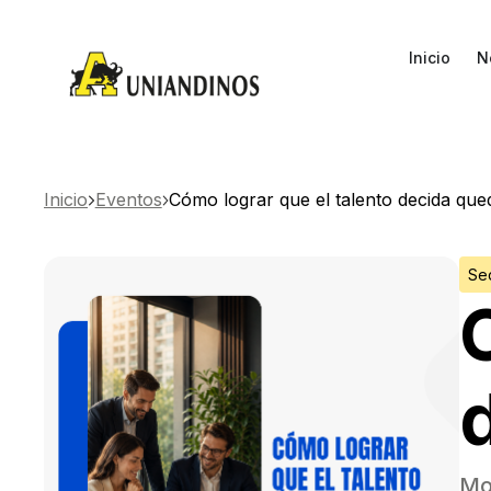
Inicio
N
Inicio
Eventos
Cómo lograr que el talento decida que
Se
Mo