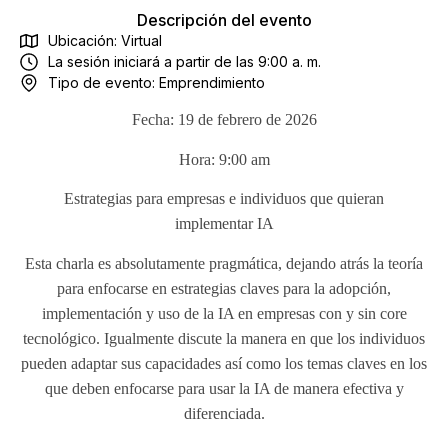
Descripción del evento
Ubicación: Virtual
La sesión iniciará a partir de las 9:00 a. m.
Tipo de evento:
Emprendimiento
Fecha: 19 de febrero de 2026
Hora: 9:00 am
Estrategias para empresas e individuos que quieran
implementar IA
Esta charla es absolutamente pragmática, dejando atrás la teoría
para enfocarse en estrategias claves para la adopción,
implementación y uso de la IA en empresas con y sin core
tecnológico. Igualmente discute la manera en que los individuos
pueden adaptar sus capacidades así como los temas claves en los
que deben enfocarse para usar la IA de manera efectiva y
diferenciada.