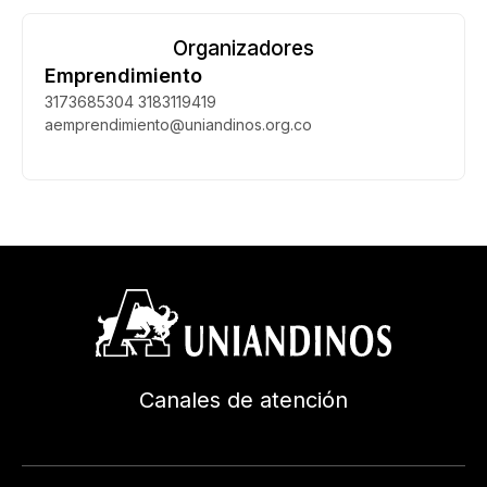
Organizadores
Emprendimiento
3173685304 3183119419
aemprendimiento@uniandinos.org.co
Canales de atención