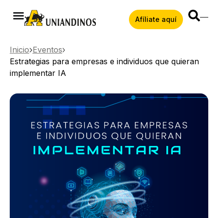
Afíliate aquí
Inicio
Eventos
Estrategias para empresas e individuos que quieran
implementar IA