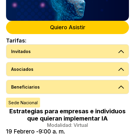
Quiero Asistir
Tarifas:
Invitados
Asociados
Beneficiarios
Sede Nacional
Estrategias para empresas e individuos
que quieran implementar IA
Modalidad:
Virtual
19 Febrero -
9:00 a. m.