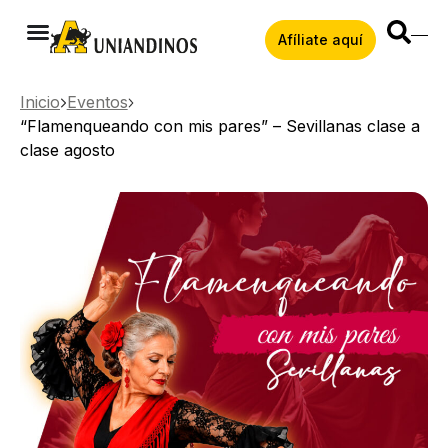
Afíliate aquí
Inicio
Eventos
“Flamenqueando con mis pares” – Sevillanas clase a
clase agosto