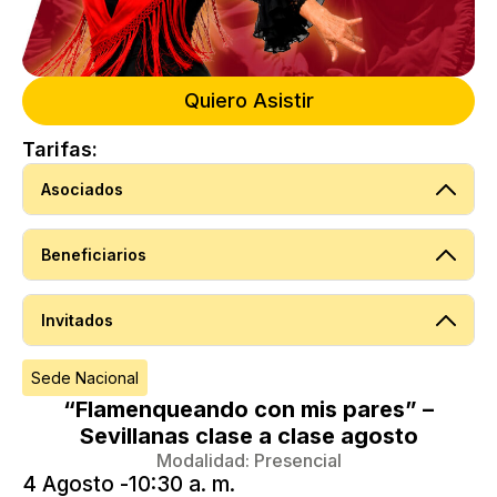
Quiero Asistir
Tarifas:
Asociados
Beneficiarios
Invitados
Sede Nacional
“Flamenqueando con mis pares” –
Sevillanas clase a clase agosto
Modalidad:
Presencial
4 Agosto -
10:30 a. m.