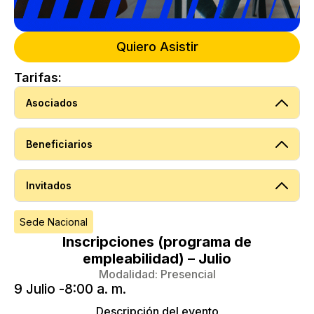
Quiero Asistir
Tarifas:
Asociados
Beneficiarios
Invitados
Sede Nacional
Inscripciones (programa de
empleabilidad) – Julio
Modalidad:
Presencial
9 Julio -
8:00 a. m.
Descripción del evento