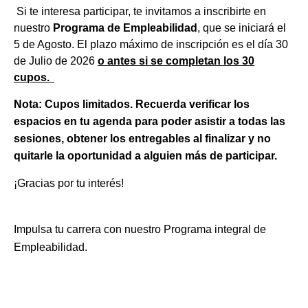
Si te interesa participar, te invitamos a inscribirte en
nuestro
Programa de Empleabilidad
, que se iniciará el
5 de Agosto. El plazo máximo de inscripción es el día 30
de Julio de 2026
o antes si se completan los 30
cupos.
Nota: Cupos limitados. Recuerda verificar los
espacios en tu agenda para poder asistir a todas las
sesiones, obtener los entregables al finalizar y no
quitarle la oportunidad a alguien más de participar.
¡Gracias por tu interés!
Impulsa tu carrera con nuestro Programa integral de
Empleabilidad.