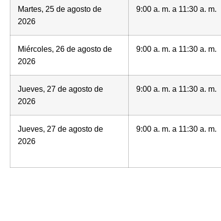
Martes, 25 de agosto de
9:00 a. m. a 11:30 a. m.
2026
Miércoles, 26 de agosto de
9:00 a. m. a 11:30 a. m.
2026
Jueves, 27 de agosto de
9:00 a. m. a 11:30 a. m.
2026
Jueves, 27 de agosto de
9:00 a. m. a 11:30 a. m.
2026