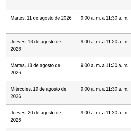
Martes, 11 de agosto de 2026
9:00 a. m. a 11:30 a. m.
Jueves, 13 de agosto de
9:00 a. m. a 11:30 a. m.
2026
Martes, 18 de agosto de
9:00 a. m. a 11:30 a. m.
2026
Miércoles, 19 de agosto de
9:00 a. m. a 11:30 a. m.
2026
Jueves, 20 de agosto de
9:00 a. m. a 11:30 a. m.
2026