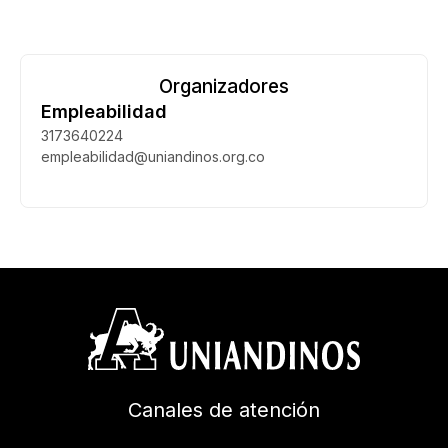
Organizadores
Empleabilidad
3173640224
empleabilidad@uniandinos.org.co
Canales de atención