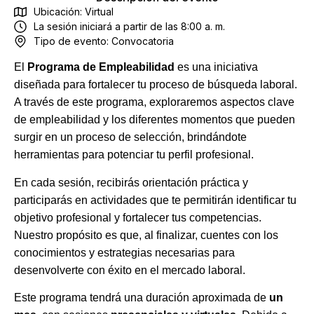
Ubicación: Virtual
La sesión iniciará a partir de las 8:00 a. m.
Tipo de evento:
Convocatoria
El
Programa de Empleabilidad
es una iniciativa
diseñada para fortalecer tu proceso de búsqueda laboral.
A través de este programa, exploraremos aspectos clave
de empleabilidad y los diferentes momentos que pueden
surgir en un proceso de selección, brindándote
herramientas para potenciar tu perfil profesional.
En cada sesión, recibirás orientación práctica y
participarás en actividades que te permitirán identificar tu
objetivo profesional y fortalecer tus competencias.
Nuestro propósito es que, al finalizar, cuentes con los
conocimientos y estrategias necesarias para
desenvolverte con éxito en el mercado laboral.
Este programa tendrá una duración aproximada de
un