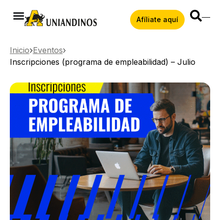
Afíliate aquí
Inicio
Eventos
Inscripciones (programa de empleabilidad) – Julio