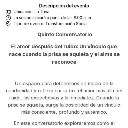
Descripción del evento
Ubicación: La Tuna
La sesión iniciará a partir de las 8:00 a. m.
Tipo de evento:
Transformación Social
Quinto Conversatorio
El amor después del ruido: Un vínculo que
nace cuando la prisa se aquieta y el alma se
reconoce
Un espacio para detenernos en medio de la
cotidianidad y reflexionar sobre el amor más allá del
ruido, las expectativas y la inmediatez. Cuando la
prisa se aquieta, surge la posibilidad de un vínculo
más consciente, profundo y auténtico.
En este conversatorio exploraremos cómo el