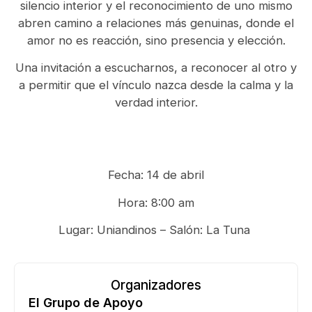
silencio interior y el reconocimiento de uno mismo
abren camino a relaciones más genuinas, donde el
amor no es reacción, sino presencia y elección.
Una invitación a escucharnos, a reconocer al otro y
a permitir que el vínculo nazca desde la calma y la
verdad interior.
Fecha: 14 de abril
Hora: 8:00 am
Lugar: Uniandinos – Salón: La Tuna
Organizadores
El Grupo de Apoyo