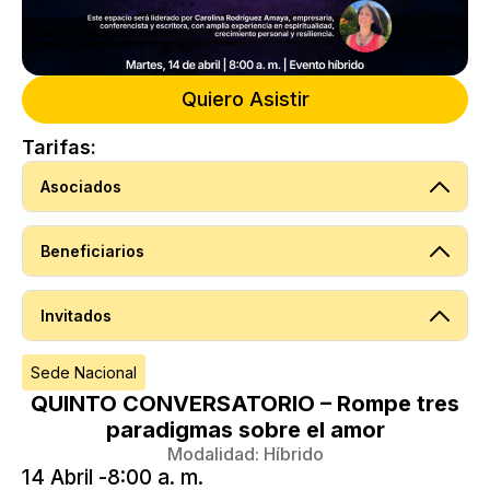
Quiero Asistir
Tarifas:
Asociados
Beneficiarios
Invitados
Sede Nacional
QUINTO CONVERSATORIO – Rompe tres
paradigmas sobre el amor
Modalidad:
Híbrido
14 Abril -
8:00 a. m.