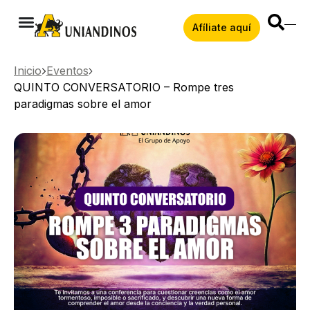
Afíliate aquí
Inicio
Eventos
QUINTO CONVERSATORIO – Rompe tres
paradigmas sobre el amor