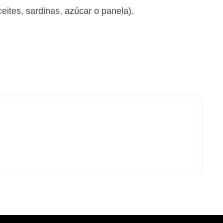
eites, sardinas, azúcar o panela).