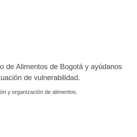
nco de Alimentos de Bogotá y ayúdanos
tuación de vulnerabilidad.
ión y organización de alimentos.