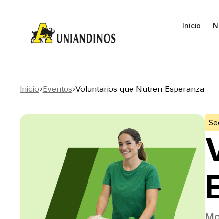
Inicio
N
Inicio
Eventos
Voluntarios que Nutren Esperanza
Se
Mo