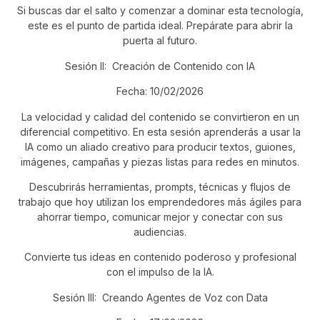
Si buscas dar el salto y comenzar a dominar esta tecnología,
este es el punto de partida ideal. Prepárate para abrir la
puerta al futuro.
Sesión II: Creación de Contenido con IA
Fecha: 10/02/2026
La velocidad y calidad del contenido se convirtieron en un
diferencial competitivo. En esta sesión aprenderás a usar la
IA como un aliado creativo para producir textos, guiones,
imágenes, campañas y piezas listas para redes en minutos.
Descubrirás herramientas, prompts, técnicas y flujos de
trabajo que hoy utilizan los emprendedores más ágiles para
ahorrar tiempo, comunicar mejor y conectar con sus
audiencias.
Convierte tus ideas en contenido poderoso y profesional
con el impulso de la IA.
Sesión III: Creando Agentes de Voz con Data