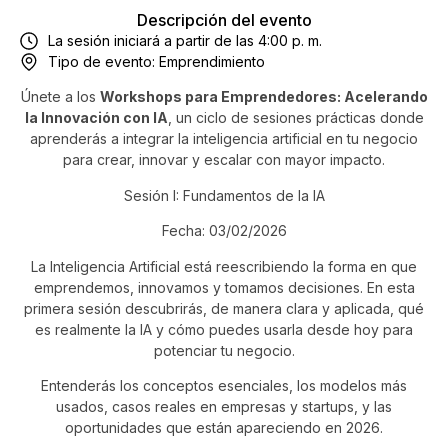
Descripción del evento
La sesión iniciará a partir de las 4:00 p. m.
Tipo de evento:
Emprendimiento
Únete a los
Workshops para Emprendedores: Acelerando
la Innovación con IA
, un ciclo de sesiones prácticas donde
aprenderás a integrar la inteligencia artificial en tu negocio
para crear, innovar y escalar con mayor impacto.
Sesión I: Fundamentos de la IA
Fecha: 03/02/2026
La Inteligencia Artificial está reescribiendo la forma en que
emprendemos, innovamos y tomamos decisiones. En esta
primera sesión descubrirás, de manera clara y aplicada, qué
es realmente la IA y cómo puedes usarla desde hoy para
potenciar tu negocio.
Entenderás los conceptos esenciales, los modelos más
usados, casos reales en empresas y startups, y las
oportunidades que están apareciendo en 2026.