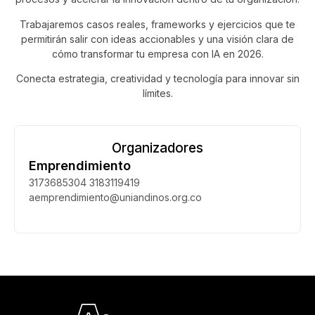
Trabajaremos casos reales, frameworks y ejercicios que te
permitirán salir con ideas accionables y una visión clara de
cómo transformar tu empresa con IA en 2026.
Conecta estrategia, creatividad y tecnología para innovar sin
límites.
Organizadores
Emprendimiento
3173685304 3183119419
aemprendimiento@uniandinos.org.co