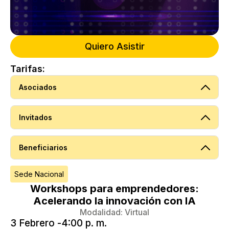
Quiero Asistir
Tarifas:
Asociados
Invitados
Beneficiarios
Sede Nacional
Workshops para emprendedores:
Acelerando la innovación con IA
Modalidad:
Virtual
3 Febrero -
4:00 p. m.