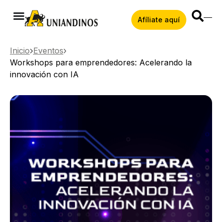
Afíliate aquí
Inicio
Eventos
Workshops para emprendedores: Acelerando la
innovación con IA