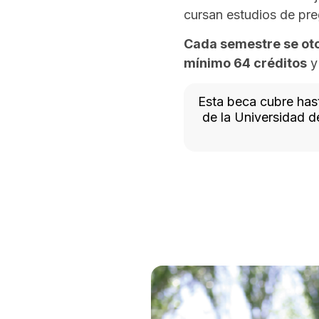
cursan estudios de pre
Cada semestre se oto
mínimo 64 créditos
y
Esta beca cubre has
de la Universidad 