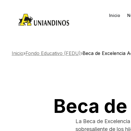
Inicio
N
Inicio
Fondo Educativo (FEDU)
Beca de Excelencia 
Beca de
La Beca de Excelencia
sobresaliente de los h