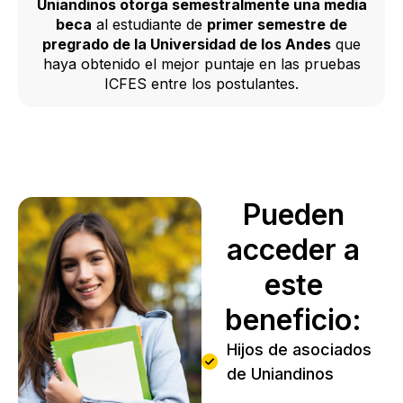
Uniandinos otorga semestralmente una media
beca
al estudiante de
primer semestre de
pregrado de la Universidad de los Andes
que
haya obtenido el mejor puntaje en las pruebas
ICFES entre los postulantes.
Pueden
acceder a
este
beneficio:
Hijos de asociados
de Uniandinos