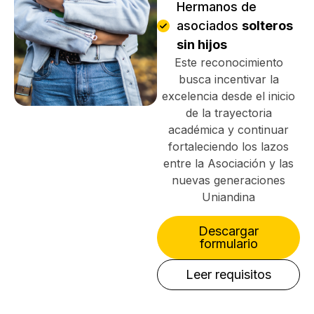
Hermanos de
asociados
solteros
sin hijos
Este reconocimiento
busca incentivar la
excelencia desde el inicio
de la trayectoria
académica y continuar
fortaleciendo los lazos
entre la Asociación y las
nuevas generaciones
Uniandina
Descargar
formulario
Leer requisitos