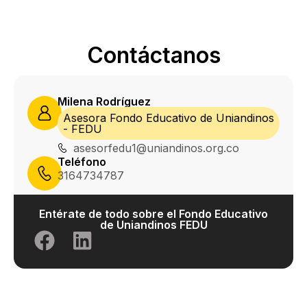
Contáctanos
Milena Rodríguez
Asesora Fondo Educativo de Uniandinos
- FEDU
asesorfedu1@uniandinos.org.co
Teléfono
3164734787
Entérate de todo sobre el Fondo Educativo
de Uniandinos FEDU​