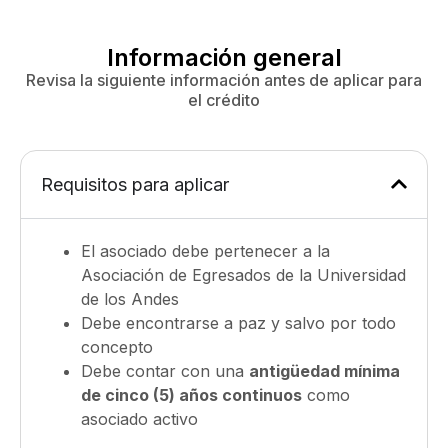
Información general
Revisa la siguiente información antes de aplicar para
el crédito
Requisitos para aplicar
El asociado debe pertenecer a la
Asociación de Egresados de la Universidad
de los Andes
Debe encontrarse a paz y salvo por todo
concepto
Debe contar con una
antigüedad mínima
de cinco (5) años continuos
como
asociado activo