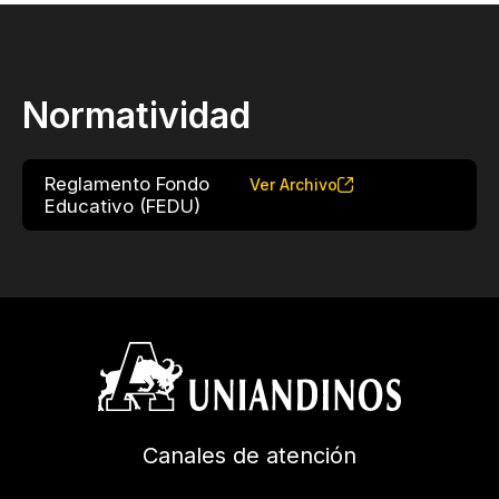
Normatividad
Reglamento Fondo
Ver Archivo
Educativo (FEDU)
Canales de atención