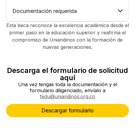
Documentación requerida
Esta beca reconoce la excelencia académica desde el
primer paso en la educación superior y reafirma el
compromiso de Uniandinos con la formación de
nuevas generaciones.
Descarga el formulario de solicitud
aquí
Una vez tengas toda la documentación y el
formulario diligenciado, envíalo a
fedu@uniandinos.org.co
Descargar formulario