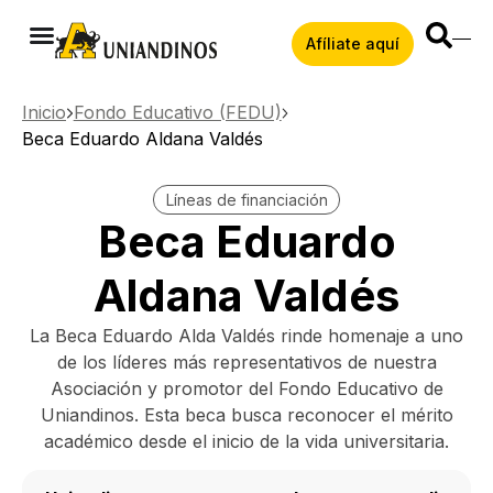
Afíliate aquí
Inicio
Fondo Educativo (FEDU)
Beca Eduardo Aldana Valdés
Líneas de financiación
Beca Eduardo
Aldana Valdés
La Beca Eduardo Alda Valdés rinde homenaje a uno
de los líderes más representativos de nuestra
Asociación y promotor del Fondo Educativo de
Uniandinos. Esta beca busca reconocer el mérito
académico desde el inicio de la vida universitaria.