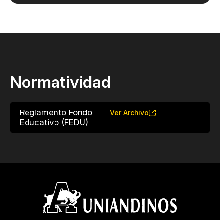
Normatividad
Reglamento Fondo
Ver Archivo
Educativo (FEDU)