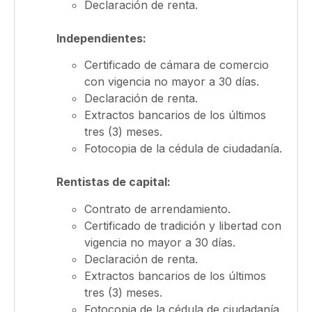
Declaración de renta.
Independientes:
Certificado de cámara de comercio
con vigencia no mayor a 30 días.
Declaración de renta.
Extractos bancarios de los últimos
tres (3) meses.
Fotocopia de la cédula de ciudadanía.
Rentistas de capital:
Contrato de arrendamiento.
Certificado de tradición y libertad con
vigencia no mayor a 30 días.
Declaración de renta.
Extractos bancarios de los últimos
tres (3) meses.
Fotocopia de la cédula de ciudadanía.