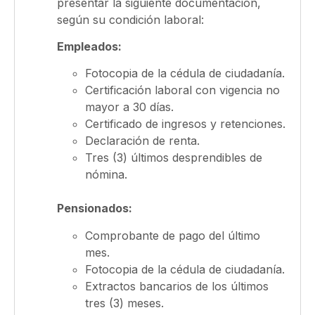
presentar la siguiente documentación,
según su condición laboral:
Empleados:
Fotocopia de la cédula de ciudadanía.
Certificación laboral con vigencia no
mayor a 30 días.
Certificado de ingresos y retenciones.
Declaración de renta.
Tres (3) últimos desprendibles de
nómina.
Pensionados:
Comprobante de pago del último
mes.
Fotocopia de la cédula de ciudadanía.
Extractos bancarios de los últimos
tres (3) meses.