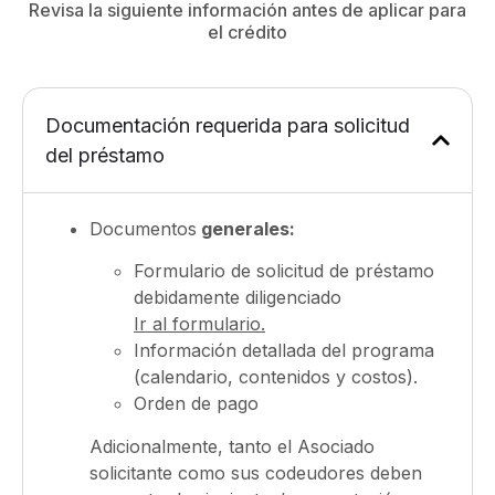
Revisa la siguiente información antes de aplicar para
el crédito
Documentación requerida para solicitud
del préstamo
Documentos
generales:
Formulario de solicitud de préstamo
debidamente diligenciado
Ir al formulario.
Información detallada del programa
(calendario, contenidos y costos).
Orden de pago
Adicionalmente, tanto el Asociado
solicitante como sus codeudores deben