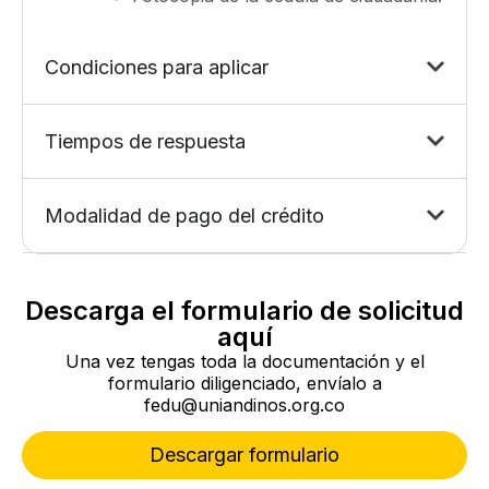
Condiciones para aplicar
Tiempos de respuesta
Modalidad de pago del crédito
Descarga el formulario de solicitud
aquí
Una vez tengas toda la documentación y el
formulario diligenciado, envíalo a
fedu@uniandinos.org.co
Descargar formulario