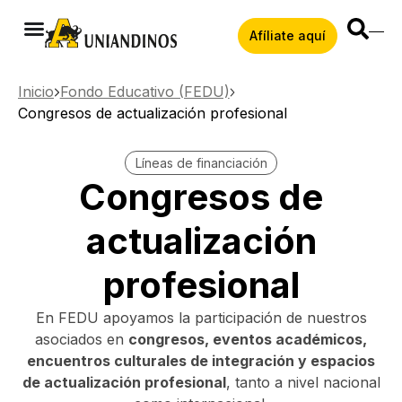
Afíliate aquí
Inicio
Fondo Educativo (FEDU)
Congresos de actualización profesional
Líneas de financiación
Congresos de
actualización
profesional
En FEDU apoyamos la participación de nuestros
asociados en
congresos, eventos académicos,
encuentros culturales de integración y espacios
de actualización profesional
, tanto a nivel nacional