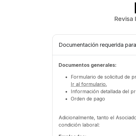
Revisa 
Documentación requerida para 
Documentos generales:
Formulario de solicitud de 
Ir al formulario.
Información detallada del p
Orden de pago
Adicionalmente, tanto el Asociad
condición laboral: