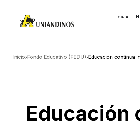
Inicio
N
Inicio
Fondo Educativo (FEDU)
Educación continua ins
Educación c