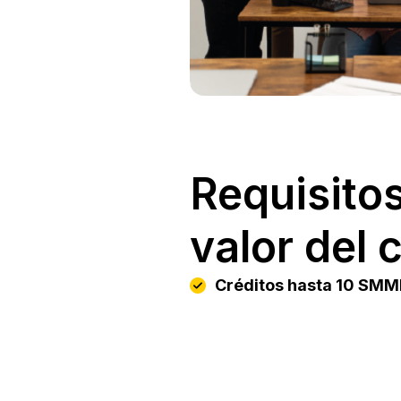
Requisitos
valor del 
Créditos hasta 10 SMM