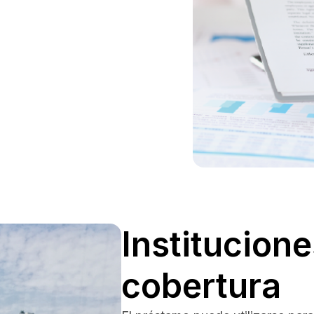
Institucione
cobertura