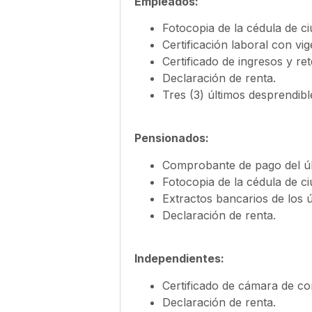
Empleados:
Fotocopia de la cédula de ci
Certificación laboral con vi
Certificado de ingresos y re
Declaración de renta.
Tres (3) últimos desprendi
Pensionados:
Comprobante de pago del úl
Fotocopia de la cédula de ci
Extractos bancarios de los ú
Declaración de renta.
Independientes:
Certificado de cámara de co
Declaración de renta.