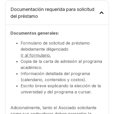
Documentación requerida para solicitud
del préstamo
Documentos generales:
Formulario de solicitud de préstamo
debidamente diligenciado
Ir al formulario.
Copia de la carta de admisión al programa
académico.
Información detallada del programa
(calendario, contenidos y costos).
Escrito breve explicando la elección de la
universidad y del programa a cursar.
Adicionalmente, tanto el Asociado solicitante
como sus codeudores deben presentar la