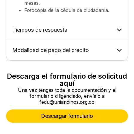
meses.
Fotocopia de la cédula de ciudadanía.
Tiempos de respuesta
Modalidad de pago del crédito
Descarga el formulario de solicitud
aquí
Una vez tengas toda la documentación y el
formulario diligenciado, envíalo a
fedu@uniandinos.org.co
Descargar formulario