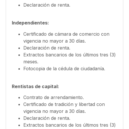
Declaración de renta.
Independientes:
Certificado de cámara de comercio con
vigencia no mayor a 30 días.
Declaración de renta.
Extractos bancarios de los últimos tres (3)
meses.
Fotocopia de la cédula de ciudadanía.
Rentistas de capital:
Contrato de arrendamiento.
Certificado de tradición y libertad con
vigencia no mayor a 30 días.
Declaración de renta.
Extractos bancarios de los últimos tres (3)