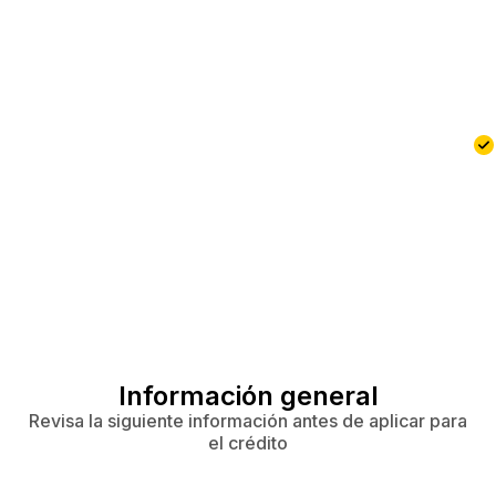
Información general
Revisa la siguiente información antes de aplicar para
el crédito