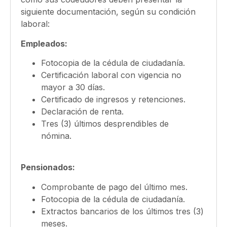
siguiente documentación, según su condición
laboral:
Empleados:
Fotocopia de la cédula de ciudadanía.
Certificación laboral con vigencia no
mayor a 30 días.
Certificado de ingresos y retenciones.
Declaración de renta.
Tres (3) últimos desprendibles de
nómina.
Pensionados:
Comprobante de pago del último mes.
Fotocopia de la cédula de ciudadanía.
Extractos bancarios de los últimos tres (3)
meses.