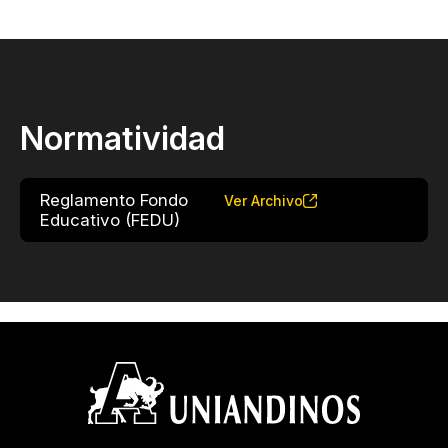
Normatividad
Reglamento Fondo
Ver Archivo
Educativo (FEDU)