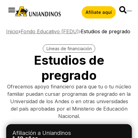
Afíliate aquí
Inicio
Fondo Educativo (FEDU)
Estudios de pregrado
Líneas de financiación
Estudios de
pregrado
Ofrecemos apoyo financiero para que tu o tu núcleo
familiar puedan cursar programas de pregrado en la
Universidad de los Andes o en otras universidades
del país aprobadas por el Ministerio de Educación
Nacional.
Afiliación a Uniandinos