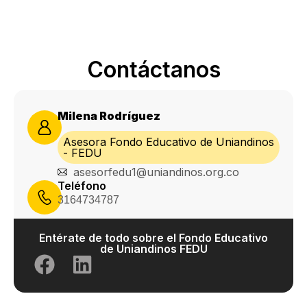
Contáctanos
Milena Rodríguez
Asesora Fondo Educativo de Uniandinos
- FEDU
asesorfedu1@uniandinos.org.co
Teléfono
3164734787
Entérate de todo sobre el Fondo Educativo
de Uniandinos FEDU