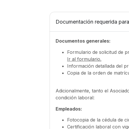
Documentación requerida para 
Documentos generales:
Formulario de solicitud de 
Ir al formulario.
Información detallada del p
Copia de la orden de matríc
Adicionalmente, tanto el Asociad
condición laboral:
Empleados:
Fotocopia de la cédula de ci
Certificación laboral con vi