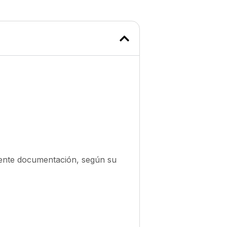
uiente documentación, según su