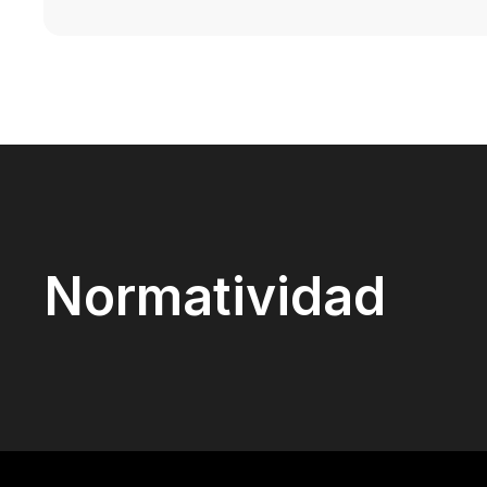
Normatividad