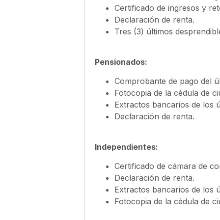
Certificado de ingresos y re
Declaración de renta.
Tres (3) últimos desprendi
Pensionados:
Comprobante de pago del úl
Fotocopia de la cédula de ci
Extractos bancarios de los ú
Declaración de renta.
Independientes:
Certificado de cámara de co
Declaración de renta.
Extractos bancarios de los ú
Fotocopia de la cédula de ci