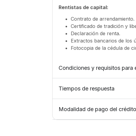
Rentistas de capital:
Contrato de arrendamiento.
Certificado de tradición y l
Declaración de renta.
Extractos bancarios de los ú
Fotocopia de la cédula de ci
Condiciones y requisitos para e
Tiempos de respuesta
Modalidad de pago del crédit