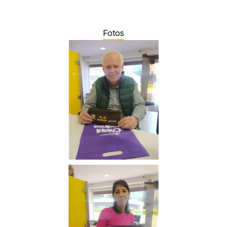
Fotos