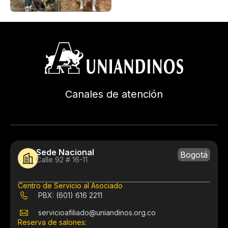
Canales de atención
Sede Nacional
Bogotá
Calle 92 # 16-11
Centro de Servicio al Asociado
PBX: (601) 616 2211
servicioafiliado@uniandinos.org.co
Reserva de salones: