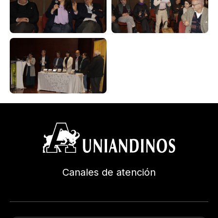
Canales de atención