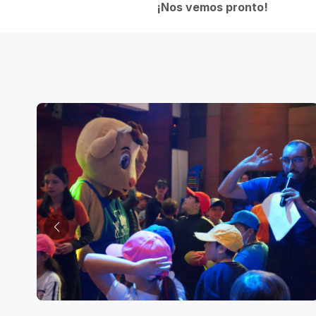
¡Nos vemos pronto!