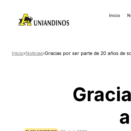
Inicio
N
Inicio
Noticias
Gracias por ser parte de 20 años de s
Gracia
a