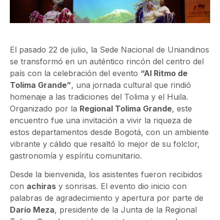
El pasado 22 de julio, la Sede Nacional de Uniandinos
se transformó en un auténtico rincón del centro del
país con la celebración del evento
“Al Ritmo de
Tolima Grande”
, una jornada cultural que rindió
homenaje a las tradiciones del Tolima y el Huila.
Organizado por la
Regional Tolima Grande
, este
encuentro fue una invitación a vivir la riqueza de
estos departamentos desde Bogotá, con un ambiente
vibrante y cálido que resaltó lo mejor de su folclor,
gastronomía y espíritu comunitario.
Desde la bienvenida, los asistentes fueron recibidos
con
achiras
y sonrisas. El evento dio inicio con
palabras de agradecimiento y apertura por parte de
Darío Meza
, presidente de la Junta de la Regional