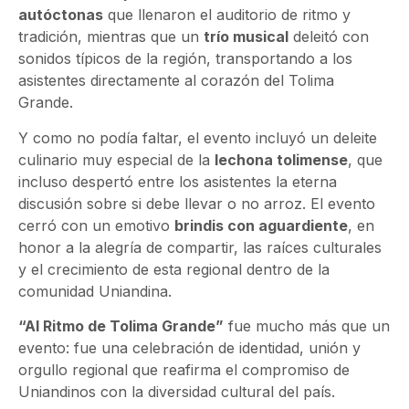
autóctonas
que llenaron el auditorio de ritmo y
tradición, mientras que un
trío musical
deleitó con
sonidos típicos de la región, transportando a los
asistentes directamente al corazón del Tolima
Grande.
Y como no podía faltar, el evento incluyó un deleite
culinario muy especial de la
lechona tolimense
, que
incluso despertó entre los asistentes la eterna
discusión sobre si debe llevar o no arroz. El evento
cerró con un emotivo
brindis con aguardiente
, en
honor a la alegría de compartir, las raíces culturales
y el crecimiento de esta regional dentro de la
comunidad Uniandina.
“Al Ritmo de Tolima Grande”
fue mucho más que un
evento: fue una celebración de identidad, unión y
orgullo regional que reafirma el compromiso de
Uniandinos con la diversidad cultural del país.