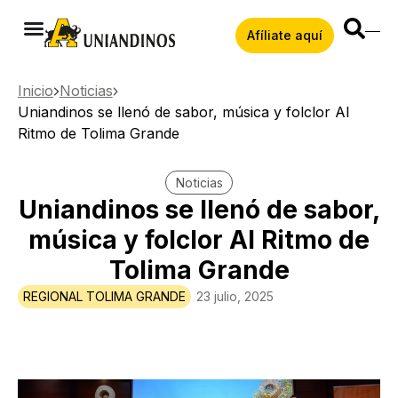
Afíliate aquí
Inicio
Noticias
Uniandinos se llenó de sabor, música y folclor Al
Ritmo de Tolima Grande
Noticias
Uniandinos se llenó de sabor,
música y folclor Al Ritmo de
Tolima Grande
REGIONAL TOLIMA GRANDE
23 julio, 2025