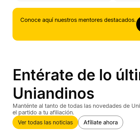
Conoce aquí nuestros mentores destacados.
Entérate de lo últ
Uniandinos
Manténte al tanto de todas las novedades de Uni
el partido a tu afiliación.
Ver todas las noticias
Afíliate ahora