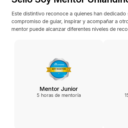
Este distintivo reconoce a quienes han dedicado
compromiso de guiar, inspirar y acompañar a otro
mentor puede alcanzar diferentes niveles de reco
Mentor Junior
5 horas de mentoría
1