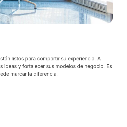
án listos para compartir su experiencia. A
us ideas y fortalecer sus modelos de negocio. Es
ede marcar la diferencia.