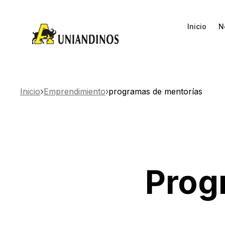
Inicio
N
Inicio
Emprendimiento
programas de mentorías
Prog