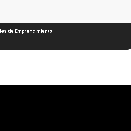
ades de Emprendimiento