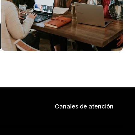
Canales de atención