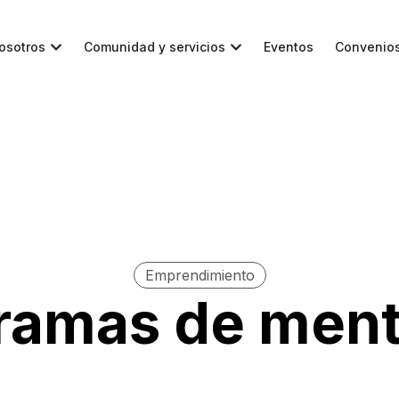
osotros
Comunidad y servicios
Eventos
Convenio
Emprendimiento
ramas de ment