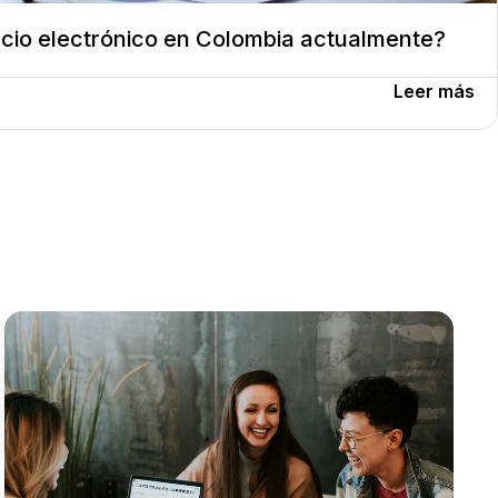
cio electrónico en Colombia actualmente?
Leer más