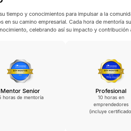
 su tiempo y conocimientos para impulsar a la comuni
s en su camino empresarial. Cada hora de mentoría sum
nocimiento, celebrando así su impacto y contribución a
Mentor Senior
Profesional
5 horas de mentoría
10 horas en
emprendedores
(incluye certificado