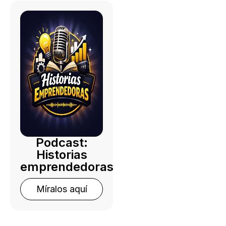
Podcast:
Historias
emprendedoras
Míralos aquí