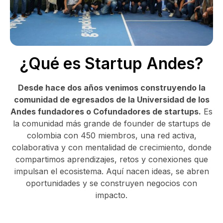
¿Qué es Startup Andes?
Desde hace dos años venimos construyendo la
comunidad de egresados de la Universidad de los
Andes fundadores o Cofundadores de startups.
Es
la comunidad más grande de founder de startups de
colombia con 450 miembros, una red activa,
colaborativa y con mentalidad de crecimiento, donde
compartimos aprendizajes, retos y conexiones que
impulsan el ecosistema. Aquí nacen ideas, se abren
oportunidades y se construyen negocios con
impacto.