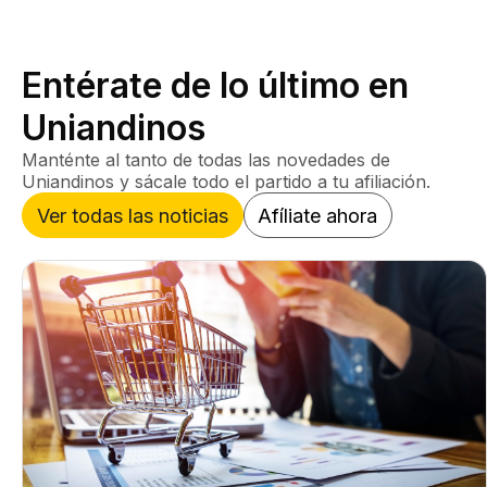
Entérate de lo último en
Uniandinos
Manténte al tanto de todas las novedades de
Uniandinos y sácale todo el partido a tu afiliación.
Ver todas las noticias
Afíliate ahora