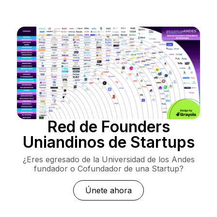
Red de Founders
Uniandinos de Startups
¿Eres egresado de la Universidad de los Andes
fundador o Cofundador de una Startup?
Únete ahora