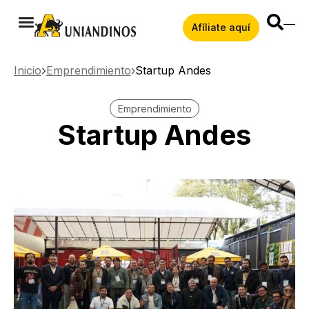
Afíliate aquí
Inicio
Emprendimiento
Startup Andes
Emprendimiento
Startup Andes