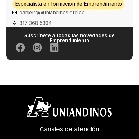
Especialista en formación de Emprendimiento
danielrg@uniandinos.org.co
317 368 5304
Suscríbete a todas las novedades de
Emprendimiento
Canales de atención