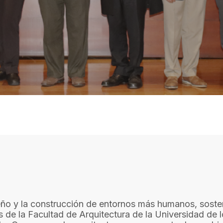
iseño y la construcción de entornos más humanos, sost
de la Facultad de Arquitectura de la Universidad de 