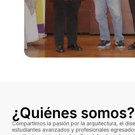
¿Quiénes somos?
Compartimos la pasión por la arquitectura, el d
estudiantes avanzados y profesionales egresados 