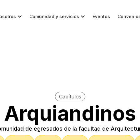
osotros
Comunidad y servicios
Eventos
Convenio
Capítulos
Arquiandinos
omunidad de egresados de la facultad de Arquitectu