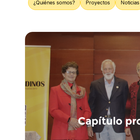
¿Quiénes somos?
Proyectos
Noticias