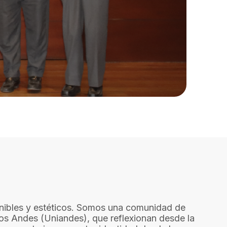
enibles y estéticos. Somos una comunidad de
los Andes (Uniandes), que reflexionan desde la