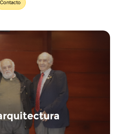
Contacto